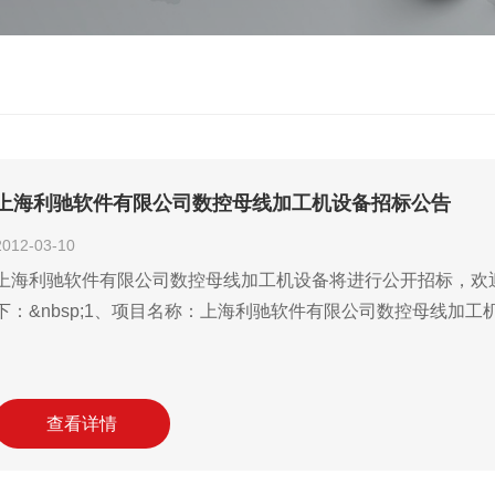
上海利驰软件有限公司数控母线加工机设备招标公告
2012-03-10
上海利驰软件有限公司数控母线加工机设备将进行公开招标，欢
下：&nbsp;1、项目名称：上海利驰软件有限公司数控母线加工机
查看详情