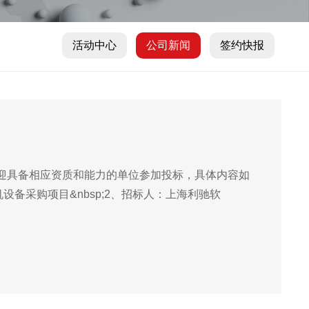
活动中心
公司新闻
签约快报
迎具备相应资质和能力的单位参加投标，具体内容如
设备采购项目&nbsp;2、招标人：上海利驰软