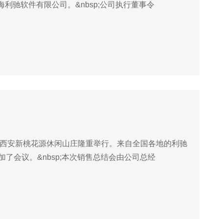
驰软件有限公司。&nbsp;公司执行董事令
在古城西安新桃花源休闲山庄隆重举行。来自全国各地的利驰
了会议。&nbsp;本次销售总结会由公司总经