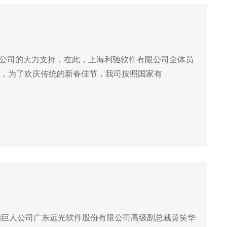
限公司的大力支持，在此，上海利驰软件有限公司全体员
将至，为了欢庆传统的新春佳节，我司按照国家有
牌的巨人公司广东远光软件股份有限公司高级副总裁黄笑华