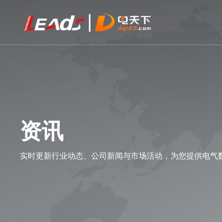
资讯
实时更新行业动态、公司新闻与市场活动，为您提供电气