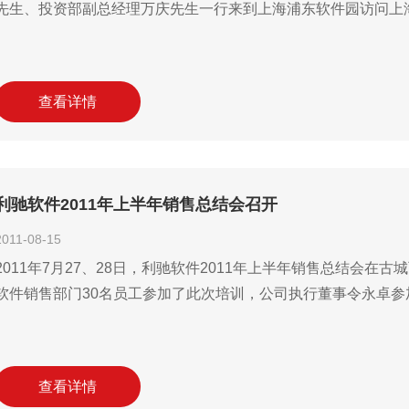
先生、投资部副总经理万庆先生一行来到上海浦东软件园访问上海利
查看详情
利驰软件2011年上半年销售总结会召开
2011-08-15
2011年7月27、28日，利驰软件2011年上半年销售总结会
软件销售部门30名员工参加了此次培训，公司执行董事令永卓参加
查看详情