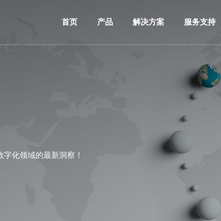
首页
产品
解决方案
服务支持
数字化领域的最新洞察！