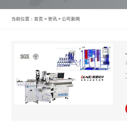
当前位置：
首页
>
资讯
>
公司新闻