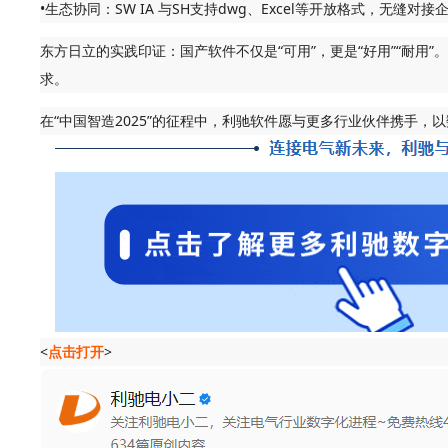
•生态协同：SW IA 与SH支持dwg、Excel等开放格式，无缝
东方日立的实践印证：国产软件不仅是“可用”，更是“好用”“耐
求。
在“中国智造2025”的征程中，利驰软件愿与更多行业伙伴携手
<
点击打开
>