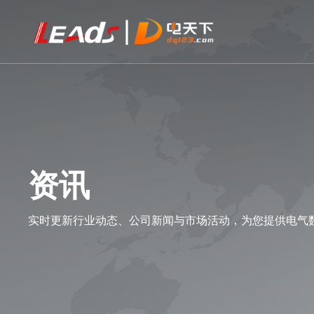
资讯
实时更新行业动态、公司新闻与市场活动，为您提供电气