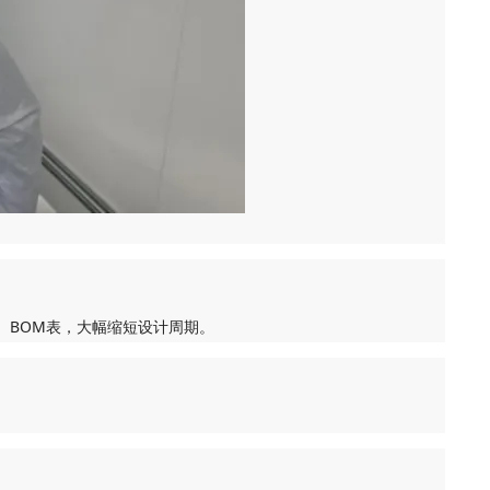
、BOM表，大幅缩短设计周期。