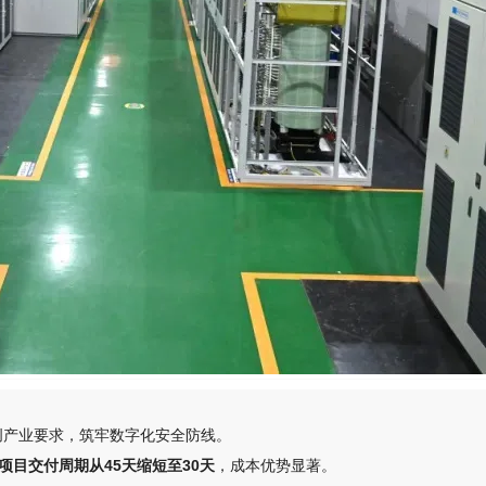
创产业要求，筑牢数字化安全防线。
，成本优势显著。
项目交付周期从45天缩短至30天