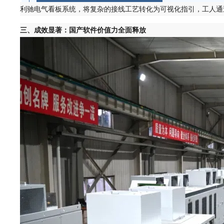
利驰电气看板系统，将复杂的接线工艺转化为可视化指引，工人通
三、成效显著：国产软件价值力全面释放