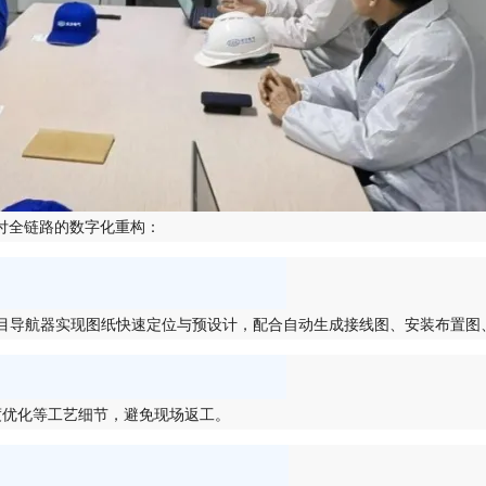
付全链路的数字化重构：
项目导航器实现图纸快速定位与预设计，配合自动生成接线图、安装布置图
度优化等工艺细节，避免现场返工。