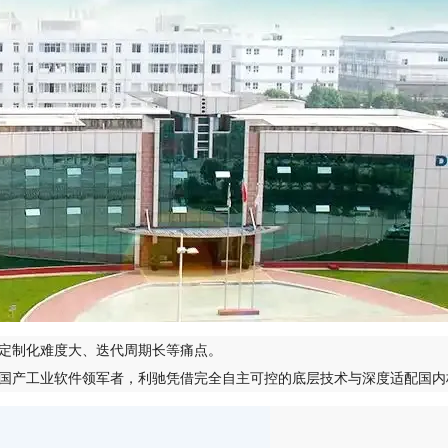
定制化难度大、迭代周期长等痛点。
国产工业软件领军者，利驰凭借完全自主可控的底层技术与深度适配国内