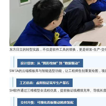
东方日立的转型实践，不仅是软件工具的替换，更是研发-生产-交
SW IA的云端模板库与智能选型功能，让工程师告别重复绘图，
SH软件通过三维模型全流程仿真，提前验证线槽填充率、导线长