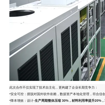
此次合作不仅实现了技术自主化，更构建了企业长期竞争力：
•安全可控：摆脱对国外软件依赖，数据资产本地化管理，符合信
•降本增效：设计-
生产周期整体压缩 30%，材料利用率提升20%，