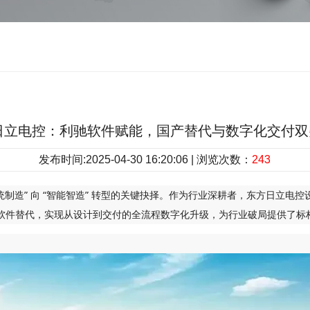
日立电控：利驰软件赋能，国产替代与数字化交付双
发布时间:2025-04-30 16:20:06 | 浏览次数：
243
” 向 “智能智造” 转型的关键抉择。作为行业深耕者，东方日立电控设备有
功完成国产软件替代，实现从设计到交付的全流程数字化升级，为行业破局提供了