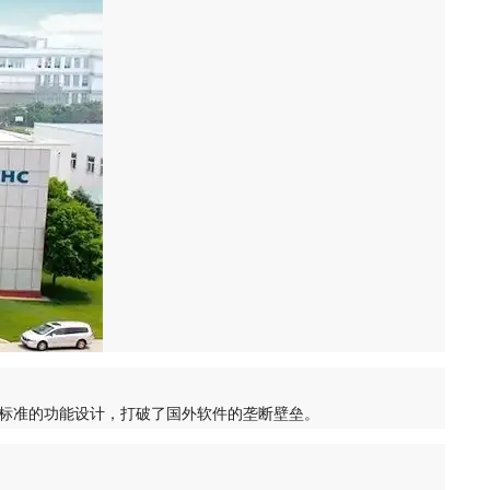
标准的功能设计，打破了国外软件的垄断壁垒。