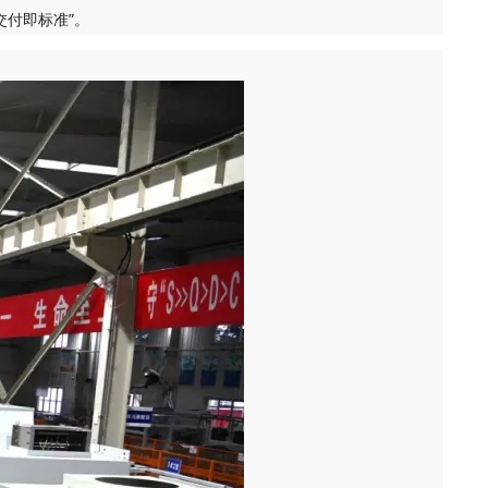
交付即标准”。