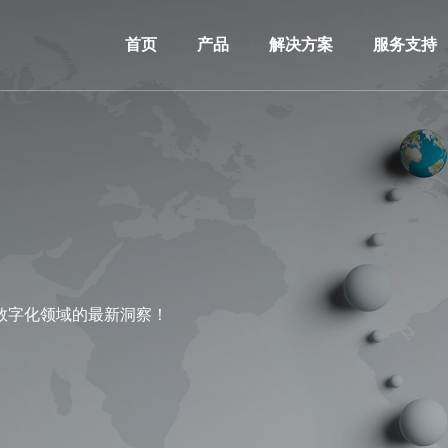
首页
产品
解决方案
服务支持
数字化领域的最新洞察！