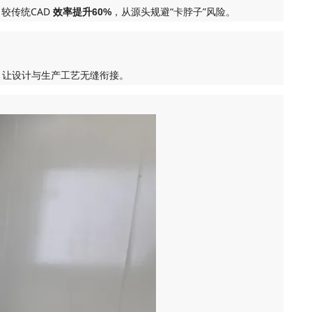
较传统CAD
，从源头规避“卡脖子”风险。
效率提升60%
，让设计与生产工艺无缝衔接。