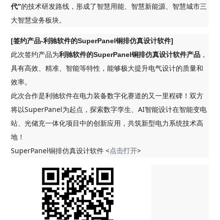
的技术研发路线，形成了智慧用能、智慧新能源、智慧城市三
代”
大智慧业务板块。
[签约产品-利驰软件的SuperPanel铜排仿真设计软件]
此次签约产品为
，
利驰软件的SuperPanel铜排仿真设计软件产品
具有高效、精准、智能等特性，能够极大提升电气设计的质量和
效率。
此次合作是利驰软件在电力装备数字化赛道的又一里程碑！双方
将以SuperPanel为起点，探索数字孪生、AI智能设计在智能变电
站、光储充一体化项目中的创新应用，共筑新型电力系统技术高
地！
SuperPanel铜排仿真设计软件 <
点击打开
>