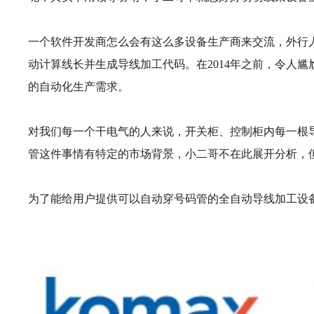
一个软件开发商怎么会有这么多设备生产商来交流，外行人肯定不
动计算线长并生成导线加工代码。在2014年之前，令人
的自动化生产需求。
对我们每一个干电气的人来说，开关柜、控制柜内每一根
管这件事情有特定的市场背景，小二哥不在此展开分析，
为了能给用户提供可以自动穿号码管的全自动导线加工设