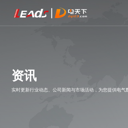
资讯
实时更新行业动态、公司新闻与市场活动，为您提供电气