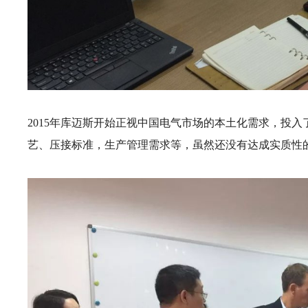
2015年库迈斯开始正视中国电气市场的本土化需求，投
艺、压接标准，生产管理需求等，虽然还没有达成实质性