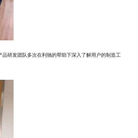
球产品研发团队多次在利驰的帮助下深入了解用户的制造工