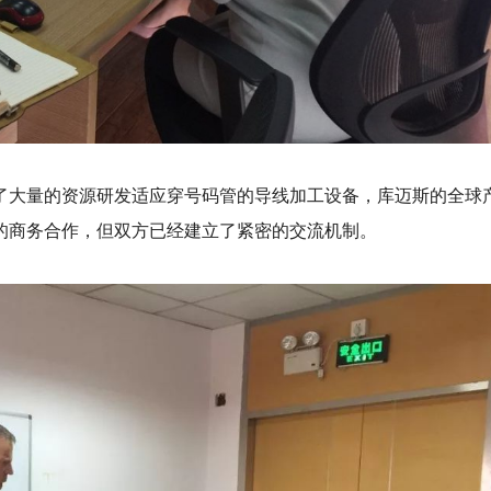
入了大量的资源研发适应穿号码管的导线加工设备，库迈斯的全
的商务合作，但双方已经建立了紧密的交流机制。