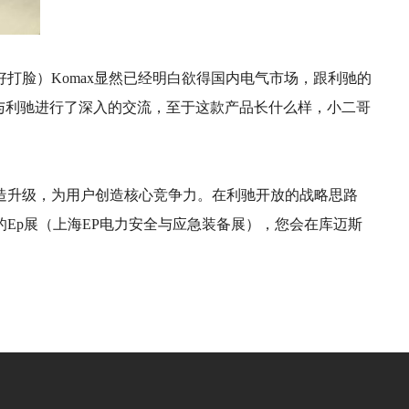
打脸）Komax显然已经明白欲得国内电气市场，跟利驰的
的产品与利驰进行了深入的交流，至于这款产品长什么样，小二哥
造升级，为用户创造核心竞争力。在利驰开放的战略思路
的Ep展（上海EP电力安全与应急装备展），您会在库迈斯