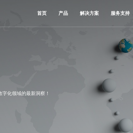
首页
产品
解决方案
服务支持
数字化领域的最新洞察！