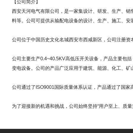
【公司简介】
西安天河电气有限公司，是一家集设计、研发、生产、销
料等。公司可提供从输配电设备的设计、生产、施工、安
公司位于中国历史文化名城西安市西咸新区，公司注册资本金
公司主要生产0.4~40.5KV高低压开关设备，产品主
变电设备。公司的产品广泛应用于建筑、能源、化工、矿
公司通过了ISO9001国际质量体系认证，产品通过了国
为了迎接新的机遇和挑战，公司始终坚持“用户至上、质量