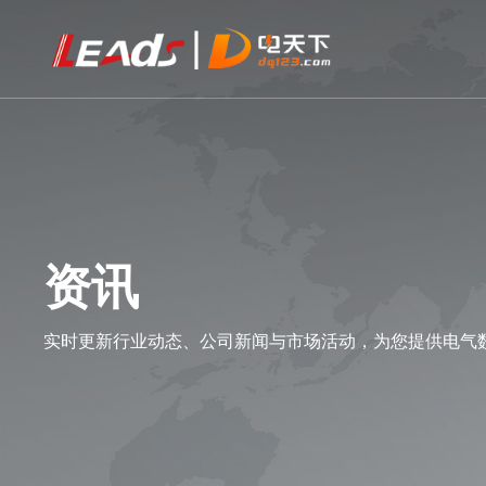
资讯
实时更新行业动态、公司新闻与市场活动，为您提供电气