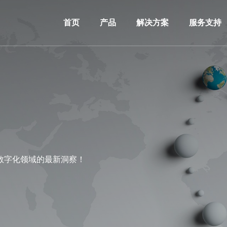
首页
产品
解决方案
服务支持
数字化领域的最新洞察！