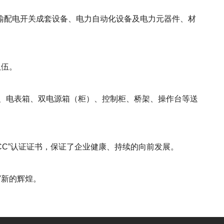
输配电开关成套设备、电力自动化设备及电力元器件、材
队伍。
电箱、电表箱、双电源箱（柜）、控制柜、桥架、操作台等送
CC”认证证书，保证了企业健康、持续的向前发展。
写新的辉煌。