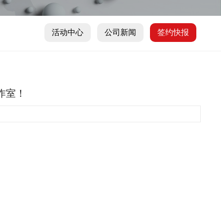
活动中心
公司新闻
签约快报
工作室！