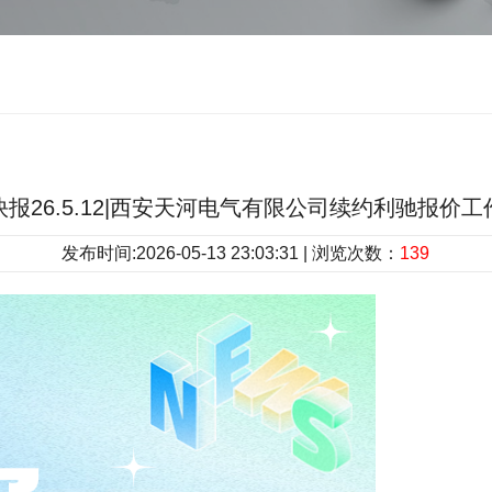
报26.5.12|西安天河电气有限公司续约利驰报价
发布时间:2026-05-13 23:03:31 | 浏览次数：
139