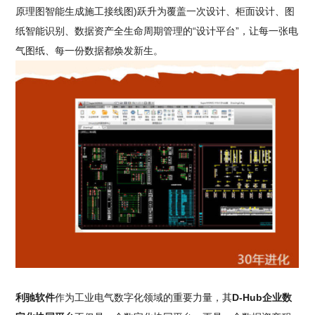
原理图智能生成施工接线图)跃升为覆盖一次设计、柜面设计、图
纸智能识别、数据资产全生命周期管理的“设计平台”，让每一张电
气图纸、每一份数据都焕发新生。
利驰软件
作为工业电气数字化领域的重要力量，其
D-Hub企业数