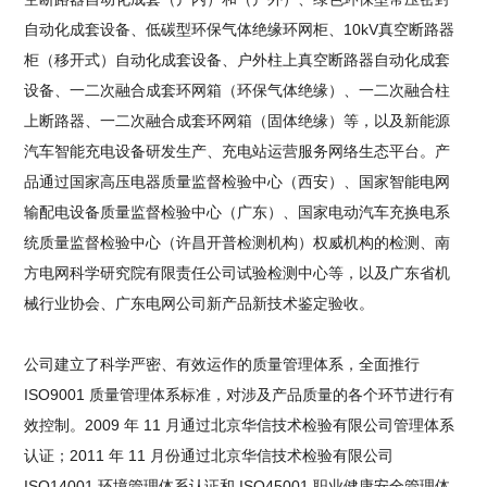
自动化成套设备、低碳型环保气体绝缘环网柜、10kV真空断路器
柜（移开式）自动化成套设备、户外柱上真空断路器自动化成套
设备、一二次融合成套环网箱（环保气体绝缘）、一二次融合柱
上断路器、一二次融合成套环网箱（固体绝缘）等，以及新能源
汽车智能充电设备研发生产、充电站运营服务网络生态平台。产
品通过国家高压电器质量监督检验中心（西安）、国家智能电网
输配电设备质量监督检验中心（广东）、国家电动汽车充换电系
统质量监督检验中心（许昌开普检测机构）权威机构的检测、南
方电网科学研究院有限责任公司试验检测中心等，以及广东省机
械行业协会、广东电网公司新产品新技术鉴定验收。
公司建立了科学严密、有效运作的质量管理体系，全面推行
ISO9001 质量管理体系标准，对涉及产品质量的各个环节进行有
效控制。2009 年 11 月通过北京华信技术检验有限公司管理体系
认证；2011 年 11 月份通过北京华信技术检验有限公司
ISO14001 环境管理体系认证和 ISO45001 职业健康安全管理体