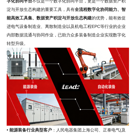
字化协同平台
不仅是一个数字化协同平台，更是一个数据资产积
淀与开放生态构建的重要工具，具有
全流程数字化协同能力、智
能高效工具集、数据资产积淀与开放生态构建
的优势，能有效促
进电气设备制造业、离散制造业以及机电工程EPC等行业的企业
内部数据流通与协同作业，已助力众多装备制造企业实现数字化
转型升级。
• 能源装备行业典型客户
：人民电器集团上海公司、正泰电气(及