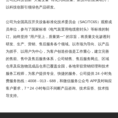
以科技创新引领绿色产品研发。
公司为全国高压开关设备标准化技术委员会（SAC/TC65）观察成
员单位，参与了国家标准《电气装置用电缆密封头》等标准的制
订。始终坚持 “用户至上，质量第一” 的宗旨，将质量文化渗透到
研发、生产、营销、售后服务各个领域。以市场为导向、以产品
为抓手、以用户为中心，为客户创造价值是工作重心，建立完善
的售前、售中及售后服务体系，公司销售、售后服务网点、区域
仓库及应急物流成品仓库已覆盖全国，各地常驻营销经理和技术
服务工程师，为客户提供专业、快捷的服务。公司提供 24 小时免
费服务热线：4008 - 013 - 688，和微信服务公众号 APP及时响应
客户要求，7 * 24 小时每日不间断产品咨询、技术应答、技术指
导支持。