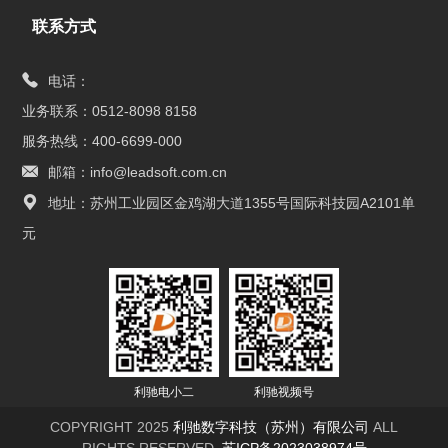
联系方式
电话：
业务联系：0512-8098 8158
服务热线：400-6699-000
邮箱：info@leadsoft.com.cn
地址：苏州工业园区金鸡湖大道1355号国际科技园A2101单
元
利驰电小二
利驰视频号
COPYRIGHT 2025
利驰数字科技（苏州）有限公司
ALL