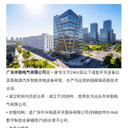
广东米勒电气有限公司
是一家专注于24kV及以下成套开关设备以
及新能源汽车智能充电设备研发、生产与运营的国家级高新技术
企业。
• 成立时间与历史沿革：成立于2008年，曾用名为汕头市米勒电
气有限公司。
• 控股结构：是广东中兴电器开关股份有限公司(利驰软件D-Hub
数字制造全家桶用户)的全资子公司。