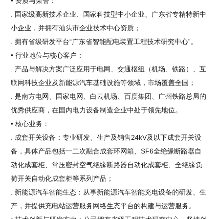
• 资质与荣誉：
. 国家级高新技术企业、国家科技型中小企业、广东省专精特新中
小企业，并拥有汕头市企业技术中心资质；
. 拥有省级研发平台“广东省智能配电装置工程技术研究中心”。
• 行业地位与核心客户：
. 产品与解决方案广泛应用于电网、交通枢纽（机场、铁路）、互
联网科技企业及新能源汽车基础设施等领域，市场覆盖全国；
. 是南方电网、国家电网、白云机场、百度集团、广州铁路总局的
优秀供应商，在国内电力设备制造企业中处于领先地位。
• 核心业务：
. 成套开关设备：专业研发、生产及销售24kV及以下成套开关设
备，具体产品包括一二次融合成套环网箱、SF6全绝缘断路器自
动化成套柜、常压密封空气绝缘断路器自动化成套柜、全绝缘负
荷开关自动化成套柜等系列产品；
. 新能源汽车智能生态：从事新能源汽车智能充电设备的研发、生
产，并提供充电站运营服务网络生态平台的构建与运营服务。