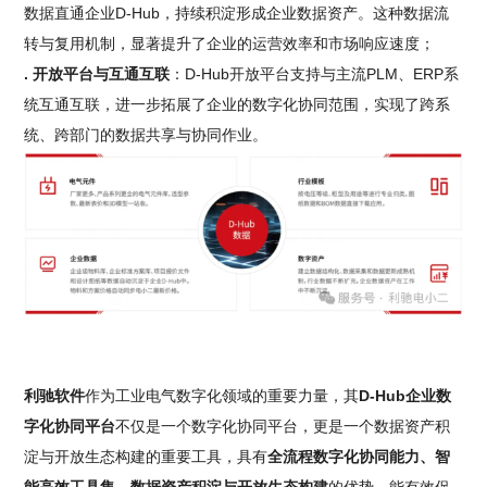
数据直通企业D-Hub，持续积淀形成企业数据资产。这种数据流
转与复用机制，显著提升了企业的运营效率和市场响应速度；
. 开放平台与互通互联
：D-Hub开放平台支持与主流PLM、ERP系
统互通互联，进一步拓展了企业的数字化协同范围，实现了跨系
统、跨部门的数据共享与协同作业。
利驰软件
作为工业电气数字化领域的重要力量，其
D-Hub企业数
字化协同平台
不仅是一个数字化协同平台，更是一个数据资产积
淀与开放生态构建的重要工具，具有
全流程数字化协同能力、智