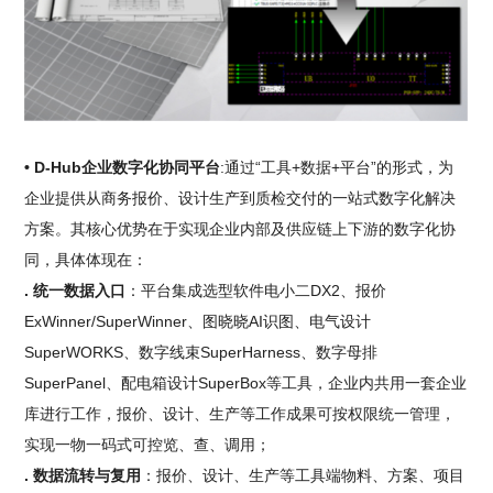
• D-Hub企业数字化协同平台
:通过“工具+数据+平台”的形式，为
企业提供从商务报价、设计生产到质检交付的一站式数字化解决
方案。其核心优势在于实现企业内部及供应链上下游的数字化协
同，具体体现在：
. 统一数据入口
：平台集成选型软件电小二DX2、报价
ExWinner/SuperWinner、图晓晓AI识图、电气设计
SuperWORKS、数字线束SuperHarness、数字母排
SuperPanel、配电箱设计SuperBox等工具，企业内共用一套企业
库进行工作，报价、设计、生产等工作成果可按权限统一管理，
实现一物一码式可控览、查、调用；
. 数据流转与复用
：报价、设计、生产等工具端物料、方案、项目