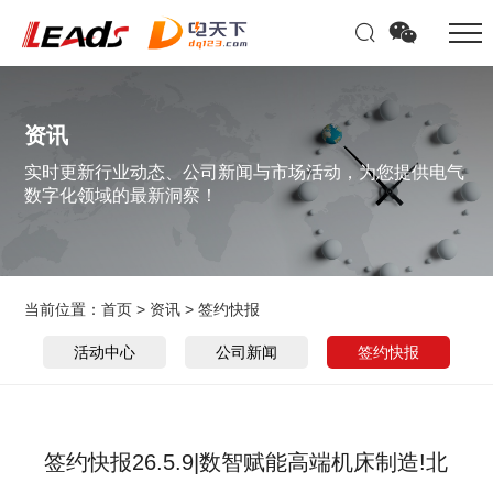
资讯
实时更新行业动态、公司新闻与市场活动，为您提供电气
数字化领域的最新洞察！
当前位置：
首页
>
资讯
>
签约快报
活动中心
公司新闻
签约快报
签约快报26.5.9|数智赋能高端机床制造!北