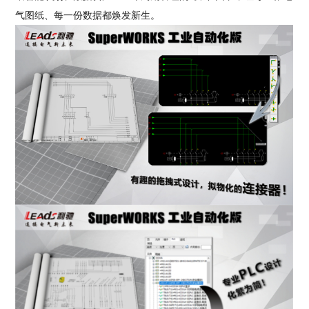
气图纸、每一份数据都焕发新生。