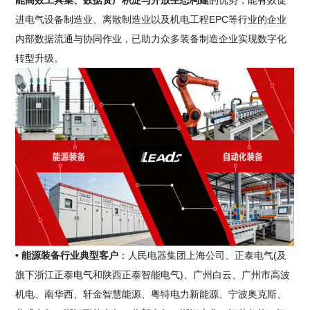
能高效工具集、数据资产积淀与开放生态构建
的优势，能有效促
进电气设备制造业、离散制造业以及机电工程EPC等行业的企业
内部数据流通与协同作业，已助力众多装备制造企业实现数字化
转型升级。
• 能源装备行业典型客户
：人民电器集团上海公司、正泰电气(及
旗下浙江正泰电气和陕西正泰智能电气)、广州白云、广州市高波
机电、南华西、轩金智慧能源、粤特电力新能源、宁波奥克斯、