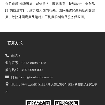
公司遵循“精密可靠、诚信服务、顾客满意、持续改进、争创品
牌”的质量方针，致力成为国内领先、国际先进的高精度外圆磨
床、数控外圆磨床及超精加工机床的制造及服务供应商。
联系方式
电话：
业务联系：0512-8098 8158
服务热线：400-6699-000
邮箱：info@leadsoft.com.cn
地址：苏州工业园区金鸡湖大道1355号国际科技园A2101单
元