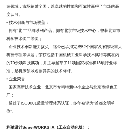
造领域，市场辐射全国，以卓越的性能和可靠性赢得了市场的高
度认可。
• 技术创新与市场覆盖：
. 拥有“北二”品牌系列产品，拥有北京市级技术中心，曾获北京市
科学技术奖二等奖；
. 企业技术创新能力拔尖，迄今已承担完成52个国家及省部级重大
科技专项等课题，荣获包括中国机械工业科学技术奖特等奖在内
的70余项科技奖项，并主导起草了11项国家标准和13项行业标
准，是机床领域名副其实的技术标杆。
• 企业荣誉：
. 国家高新技术企业，北京市专精特新中小企业与北京市绿色工
厂；
. 通过了ISO9001质量管理体系认证，多年被评为“首都文明单
位”。
利驰设计SuperWORKS IA（工业自动化版）
：