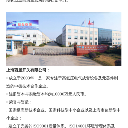
期制造业高质量发展的核心竞争力。
上海西屋开关有限公司
：
• 成立于2003年，是一家专注于高低压电气成套设备及元器件制
造的中德技术合作企业。
• 注册资本与实缴资本均为10000万元人民币。
• 荣誉与资质：
. 国家级高新技术企业、国家科技型中小企业以及上海市创新型中
小企业；
. 建立了完善的ISO9001质量体系、ISO14001环境管理体系及