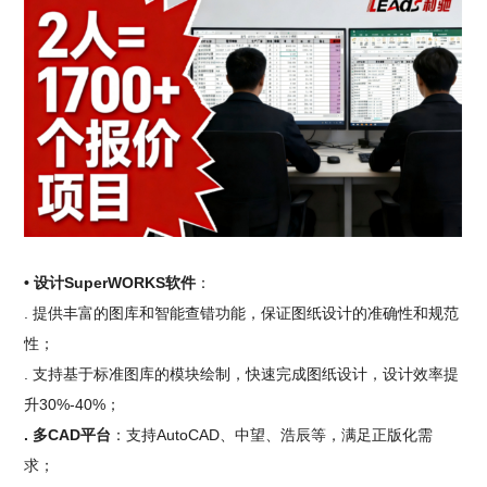
• 设计SuperWORKS软件
：
. 提供丰富的图库和智能查错功能，保证图纸设计的准确性和规范
性；
. 支持基于标准图库的模块绘制，快速完成图纸设计，设计效率提
升30%-40%；
. 多CAD平台
：支持AutoCAD、中望、浩辰等，满足正版化需
求；