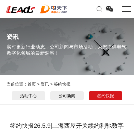
资讯
实时更新行业动态、公司新闻与市场活动，为您提供电气
数字化领域的最新洞察！
当前位置：
首页
>
资讯
>
签约快报
活动中心
公司新闻
签约快报
签约快报26.5.9|上海西屋开关续约利驰数字