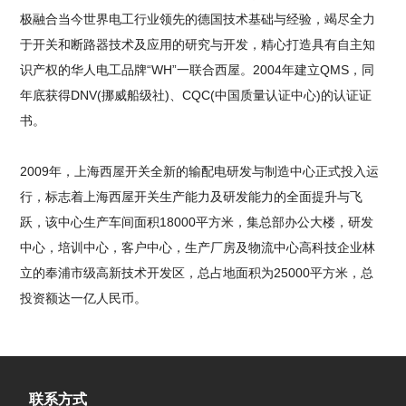
极融合当今世界电工行业领先的德国技术基础与经验，竭尽全力
于开关和断路器技术及应用的研究与开发，精心打造具有自主知
识产权的华人电工品牌“WH”一联合西屋。2004年建立QMS，同
年底获得DNV(挪威船级社)、CQC(中国质量认证中心)的认证证
书。
2009年，上海西屋开关全新的输配电研发与制造中心正式投入运
行，标志着上海西屋开关生产能力及研发能力的全面提升与飞
跃，该中心生产车间面积18000平方米，集总部办公大楼，研发
中心，培训中心，客户中心，生产厂房及物流中心高科技企业林
立的奉浦市级高新技术开发区，总占地面积为25000平方米，总
投资额达一亿人民币。
联系方式