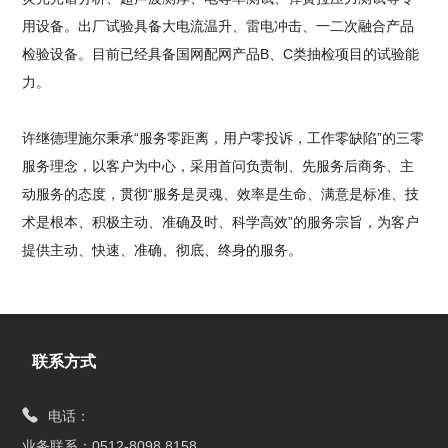
用设备。出厂试验具备大电流温升、雷电冲击、一二次融合产品
检验设备。目前已经具备国网配网产品B、C类抽检项目的试验能
力。
许继德理施尔秉承“服务零距离，用户零投诉，工作零缺陷”的三零
服务理念，以客户为中心，采用首问负责制、先服务后商务、主
动服务的态度，贯彻“服务是灵魂、效率是生命、满意是标准、技
术是根本、积极主动、准确及时、科学高效”的服务宗旨，为客户
提供主动、快速、准确、彻底、终身的服务。
联系方式
电话：
业务联系：0512-8098 8158