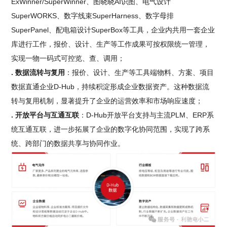
ExWinner/SuperWinner、图晓晓AI识图、电气设计
SuperWORKS、数字线束SuperHarness、数字母排
SuperPanel、配电箱设计SuperBox等工具，企业内共用一套企业
库进行工作，报价、设计、生产等工作成果可按权限统一管理，
实现一物一码式可控览、查、调用；
. 数据流转与复用
：报价、设计、生产等工具端物料、方案、项目
数据直通企业D-Hub，持续积淀形成企业数据资产。这种数据流
转与复用机制，显著提升了企业的运营效率和市场响应速度；
. 开放平台与互通互联
：D-Hub开放平台支持与主流PLM、ERP系
统互通互联，进一步拓展了企业的数字化协同范围，实现了跨系
统、跨部门的数据共享与协同作业。