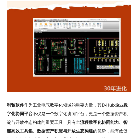
利驰软件
作为工业电气数字化领域的重要力量，其
D-Hub企业数
字化协同平台
不仅是一个数字化协同平台，更是一个数据资产积
淀与开放生态构建的重要工具，具有
全流程数字化协同能力、智
能高效工具集、数据资产积淀与开放生态构建
的优势，能有效促