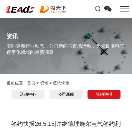
资讯
实时更新行业动态、公司新闻与市场活动，为您提供电气
数字化领域的最新洞察！
当前位置：
首页
>
资讯
>
签约快报
活动中心
公司新闻
签约快报
签约快报26.5.15|许继德理施尔电气签约利