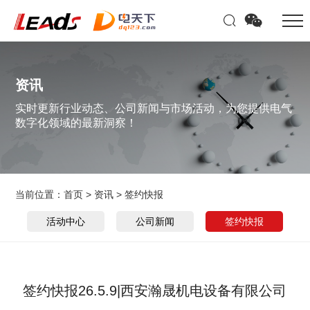
资讯
实时更新行业动态、公司新闻与市场活动，为您提供电气
数字化领域的最新洞察！
当前位置：
首页
>
资讯
>
签约快报
活动中心
公司新闻
签约快报
签约快报26.5.9|西安瀚晟机电设备有限公司