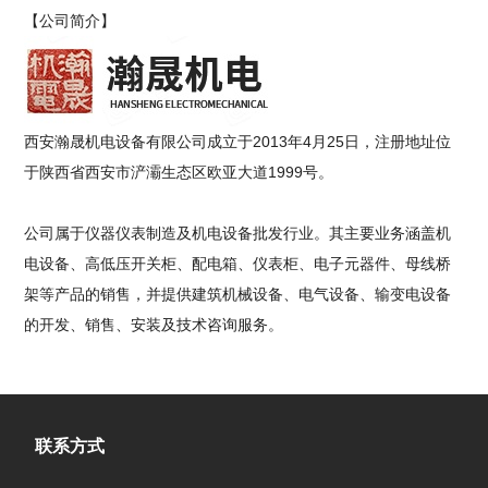
【公司简介】
西安瀚晟机电设备有限公司成立于2013年4月25日，注册地址位
于陕西省西安市浐灞生态区欧亚大道1999号。
公司属于仪器仪表制造及机电设备批发行业。其主要业务涵盖机
电设备、高低压开关柜、配电箱、仪表柜、电子元器件、母线桥
架等产品的销售，并提供建筑机械设备、电气设备、输变电设备
的开发、销售、安装及技术咨询服务。
联系方式