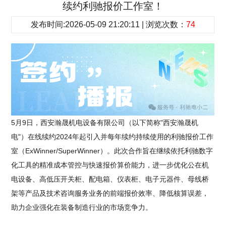
续约利驰报价工作室！
发布时间:2026-05-09 21:20:11 | 浏览次数：
74
5月9日，西安瀚晟机电设备有限公司（以下简称"西安瀚晟机
电"）在线续约2024年起引入并每年续约持续使用的利驰报价工作
室（ExWinner/SuperWinner）。此次合作旨在继续依托利驰数字
化工具的精准成本管控与快速报价算价能力，进一步优化公在机
电设备、高低压开关柜、配电箱、仪表柜、电子元器件、母线桥
架等产品及技术咨询服务业务的前端报价效率、降低核算误差，
助力企业强化在装备制造行业的市场竞争力。