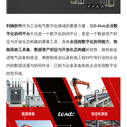
利驰软件
作为工业电气数字化领域的重要力量，其
D-Hub企业数
字化协同平台
不仅是一个数字化协同平台，更是一个数据资产积
淀与开放生态构建的重要工具，具有
全流程数字化协同能力、智
能高效工具集、数据资产积淀与开放生态构建
的优势，能有效促
进电气设备制造业、离散制造业以及机电工程EPC等行业的企业
内部数据流通与协同作业，已助力众多装备制造企业实现数字化
转型升级。