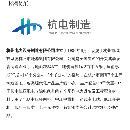
【公司简介】
杭州电力设备制造有限公司
成立于1996年8月，隶属于杭州市城
投系统杭州市能源集团有限公司。公司是全国知名的开关成套设
备制造企业，占地面积346亩，建筑面积14.3万平方米，当前形
成“总公司+8个分公司+2个子公司”的格局，在杭州市拥有7个生产
制造基地，各类现代化产品生产线35条，生产涵盖0.4千伏至40.5
千伏中低压配电（除电缆外的）全系列电力设备及工程配套材
料，主要包括中压环网柜、中压中置柜、箱式变电站、低压开关
柜、低压三箱类、电子元件类、新能源类等合计7大类60余种产
品。