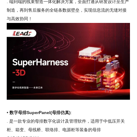
. 端到端的线束智造一体化解决方案，全面打通从研发设计至生产
制造，再到售后服务的全链条数据壁垒，实现信息流的无缝对接
与高效协同！
• 数字母排SuperPanel(母排仿真)
:
. 是一款专业的母排数字化设计及管理软件，适用于中低压开关
柜、箱变、母线桥、联络排、电源柜等装备的母排