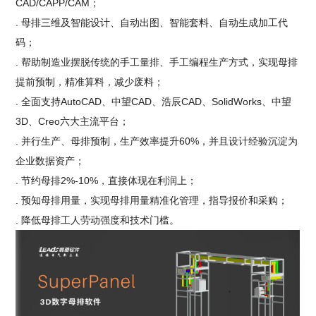
CAD/CAPP/CAM；
. 母排三维及智能设计、自动出图、智能套料、自动生成加工代
码；
. 帮助制造业摆脱传统的手工量排、手工编程生产方式，实现母排
提前预制，精准算料，减少废料；
. 全面支持AutoCAD、中望CAD、浩辰CAD、SolidWorks、中望
3D、Creo六大主流平台；
. 并行生产、母排预制，生产效率提升60%，并且设计经验沉淀为
企业数据资产；
. 节约母排2%-10%，直接体现在利润上；
. 预知母排用量，实现母排用量精准化管理，指导报价和采购；
. 降低母排工人劳动强度和技术门槛。