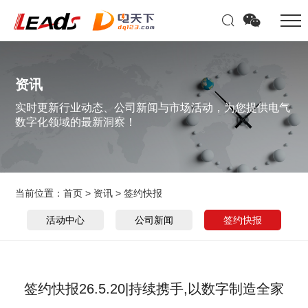
资讯
实时更新行业动态、公司新闻与市场活动，为您提供电气
数字化领域的最新洞察！
当前位置：
首页
>
资讯
>
签约快报
活动中心
公司新闻
签约快报
签约快报26.5.20|持续携手,以数字制造全家