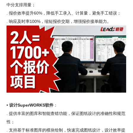
中分支排用量；
. 报价效率提升60%，降低手工录入、计算量，避免手工错误；
. 响应及时率100%，缩短报价交期，增强报价接单能力。
• 设计SuperWORKS软件
：
. 提供丰富的图库和智能查错功能，保证图纸设计的准确性和规范
性；
. 支持基于标准图库的模块绘制，快速完成图纸设计，设计效率提