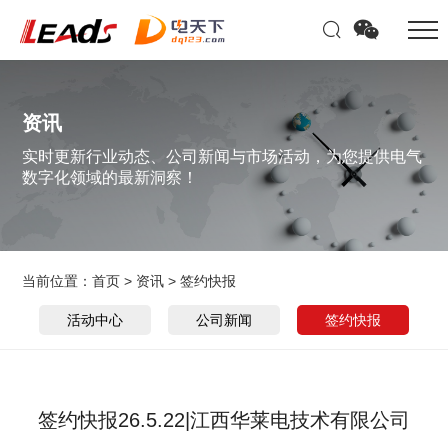
资讯
实时更新行业动态、公司新闻与市场活动，为您提供电气
数字化领域的最新洞察！
当前位置：
首页
>
资讯
>
签约快报
活动中心
公司新闻
签约快报
签约快报26.5.22|江西华莱电技术有限公司