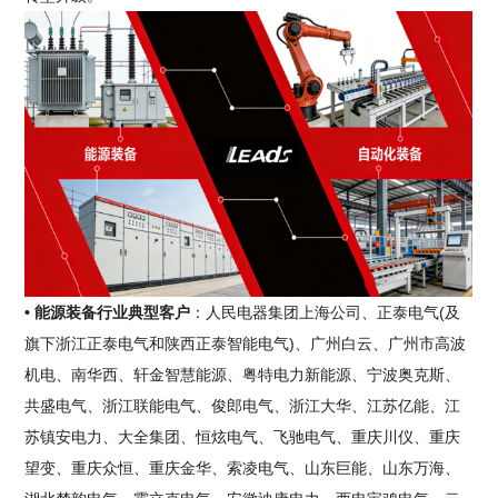
• 能源装备行业典型客户
：人民电器集团上海公司、正泰电气(及
旗下浙江正泰电气和陕西正泰智能电气)、广州白云、广州市高波
机电、南华西、轩金智慧能源、粤特电力新能源、宁波奥克斯、
共盛电气、浙江联能电气、俊郎电气、浙江大华、江苏亿能、江
苏镇安电力、大全集团、恒炫电气、飞驰电气、重庆川仪、重庆
望变、重庆众恒、重庆金华、索凌电气、山东巨能、山东万海、