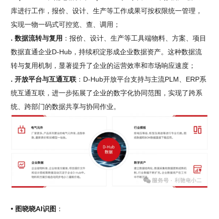
库进行工作，报价、设计、生产等工作成果可按权限统一管理，
实现一物一码式可控览、查、调用；
. 数据流转与复用
：报价、设计、生产等工具端物料、方案、项目
数据直通企业D-Hub，持续积淀形成企业数据资产。这种数据流
转与复用机制，显著提升了企业的运营效率和市场响应速度；
. 开放平台与互通互联
：D-Hub开放平台支持与主流PLM、ERP系
统互通互联，进一步拓展了企业的数字化协同范围，实现了跨系
统、跨部门的数据共享与协同作业。
• 图晓晓AI识图
：