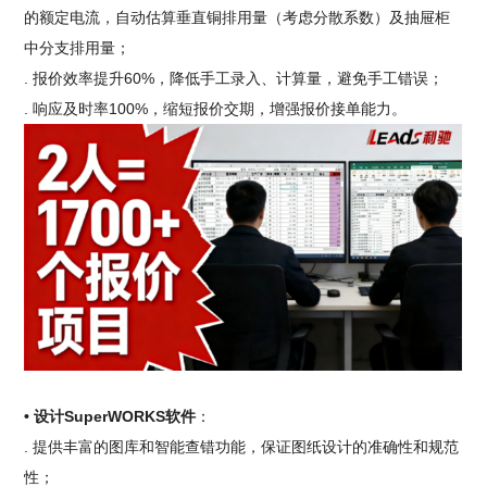
的额定电流，自动估算垂直铜排用量（考虑分散系数）及抽屉柜
中分支排用量；
. 报价效率提升60%，降低手工录入、计算量，避免手工错误；
. 响应及时率100%，缩短报价交期，增强报价接单能力。
• 设计SuperWORKS软件
：
. 提供丰富的图库和智能查错功能，保证图纸设计的准确性和规范
性；