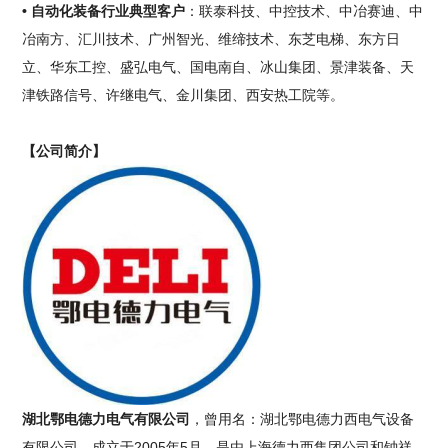
• 自动化装备行业典型客户
：联泰科技、中控技术、中冶赛迪、中
冶南方、汇川技术、广州智光、维缔技术、东芝电梯、东方日
立、华东工控、盛弘电气、国电南自、冰山集团、景津装备、天
津铁路信号、许继电气、金川集团、西安热工院等。
【公司简介】
湖北鄂电德力电气有限公司
，曾用名：湖北鄂电德力西电气设备
有限公司，成立于2005年5月，是由上海德力西集团公司和钟祥