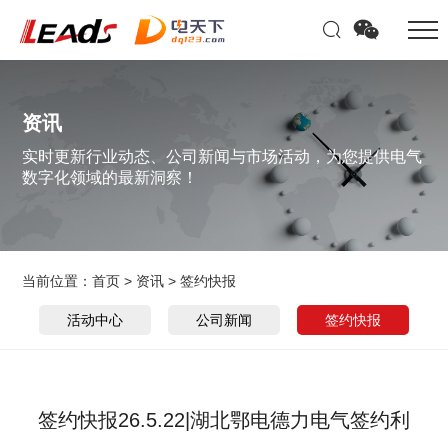
资讯
实时更新行业动态、公司新闻与市场活动，为您提供电气
数字化领域的最新洞察！
当前位置：
首页
>
资讯
>
签约快报
活动中心
公司新闻
签约快报
签约快报26.5.22|湖北鄂电德力电气签约利