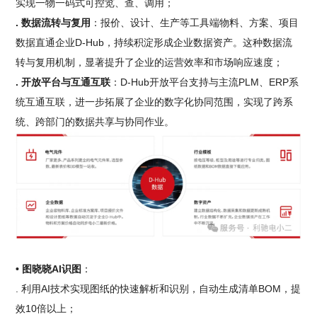
实现一物一码式可控览、查、调用；
. 数据流转与复用
：报价、设计、生产等工具端物料、方案、项目
数据直通企业D-Hub，持续积淀形成企业数据资产。这种数据流
转与复用机制，显著提升了企业的运营效率和市场响应速度；
. 开放平台与互通互联
：D-Hub开放平台支持与主流PLM、ERP系
统互通互联，进一步拓展了企业的数字化协同范围，实现了跨系
统、跨部门的数据共享与协同作业。
• 图晓晓AI识图
：
. 利用AI技术实现图纸的快速解析和识别，自动生成清单BOM，提
效10倍以上；