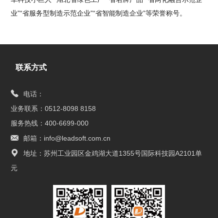
业”“省服务型制造示范企业”“省智能制造企业”等荣誉称号。
联系方式
电话：
业务联系：0512-8098 8158
服务热线：400-6699-000
邮箱：info@leadsoft.com.cn
地址：苏州工业园区金鸡湖大道1355号国际科技园A2101单
元