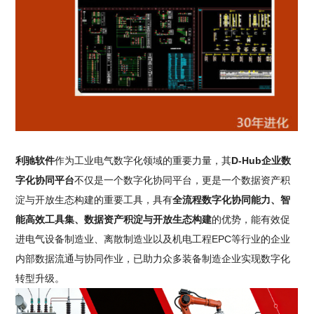
利驰软件
作为工业电气数字化领域的重要力量，其
D-Hub企业数
字化协同平台
不仅是一个数字化协同平台，更是一个数据资产积
淀与开放生态构建的重要工具，具有
全流程数字化协同能力、智
能高效工具集、数据资产积淀与开放生态构建
的优势，能有效促
进电气设备制造业、离散制造业以及机电工程EPC等行业的企业
内部数据流通与协同作业，已助力众多装备制造企业实现数字化
转型升级。