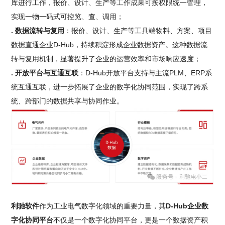
库进行工作，报价、设计、生产等工作成果可按权限统一管理，
实现一物一码式可控览、查、调用；
. 数据流转与复用
：报价、设计、生产等工具端物料、方案、项目
数据直通企业D-Hub，持续积淀形成企业数据资产。这种数据流
转与复用机制，显著提升了企业的运营效率和市场响应速度；
. 开放平台与互通互联
：D-Hub开放平台支持与主流PLM、ERP系
统互通互联，进一步拓展了企业的数字化协同范围，实现了跨系
统、跨部门的数据共享与协同作业。
利驰软件
作为工业电气数字化领域的重要力量，其
D-Hub企业数
字化协同平台
不仅是一个数字化协同平台，更是一个数据资产积