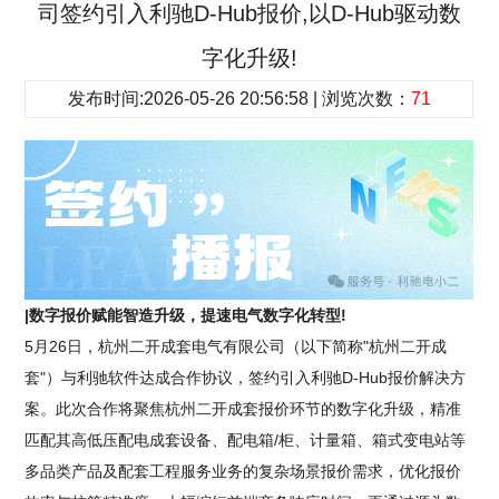
司签约引入利驰D-Hub报价,以D-Hub驱动数
字化升级!
发布时间:2026-05-26 20:56:58 | 浏览次数：
71
|数字报价赋能智造升级，提速电气数字化转型!
5月26日，杭州二开成套电气有限公司（以下简称"杭州二开成
套"）与利驰软件达成合作协议，签约引入利驰D-Hub报价解决方
案。此次合作将聚焦杭州二开成套报价环节的数字化升级，精准
匹配其高低压配电成套设备、配电箱/柜、计量箱、箱式变电站等
多品类产品及配套工程服务业务的复杂场景报价需求，优化报价