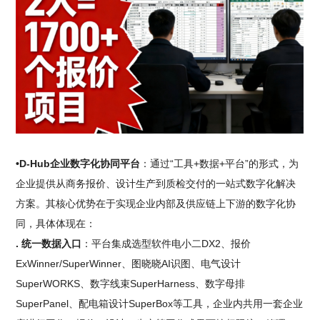
•D-Hub企业数字化协同平台
：通过“工具+数据+平台”的形式，为
企业提供从商务报价、设计生产到质检交付的一站式数字化解决
方案。其核心优势在于实现企业内部及供应链上下游的数字化协
同，具体体现在：
. 统一数据入口
：平台集成选型软件电小二DX2、报价
ExWinner/SuperWinner、图晓晓AI识图、电气设计
SuperWORKS、数字线束SuperHarness、数字母排
SuperPanel、配电箱设计SuperBox等工具，企业内共用一套企业