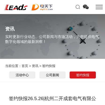
资讯
实时更新行业动态、公司新闻与市场活动，为您提供电气
数字化领域的最新洞察！
当前位置：
首页
>
资讯
>
签约快报
活动中心
公司新闻
签约快报
签约快报26.5.26|杭州二开成套电气有限公