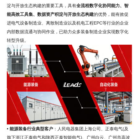
淀与开放生态构建的重要工具，具有
全流程数字化协同能力、智
能高效工具集、数据资产积淀与开放生态构建
的优势，能有效促
进电气设备制造业、离散制造业以及机电工程EPC等行业的企业
内部数据流通与协同作业，已助力众多装备制造企业实现数字化
转型升级。
• 能源装备行业典型客户
：人民电器集团上海公司、正泰电气(及
旗下浙江正泰电气和陕西正泰智能电气)、广州白云、广州市高波