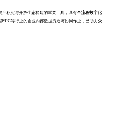
资产积淀与开放生态构建的重要工具，具有
全流程数字化
程EPC等行业的企业内部数据流通与协同作业，已助力众