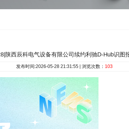
.28|陕西辰科电气设备有限公司续约利驰D-Hub识
发布时间:2026-05-28 21:31:55 | 浏览次数：
103