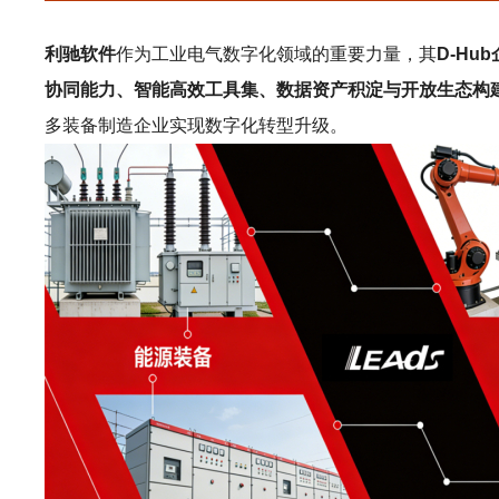
利驰软件
作为工业电气数字化领域的重要力量，其
D-Hu
协同能力、智能高效工具集、数据资产积淀与开放生态构
多装备制造企业实现数字化转型升级。