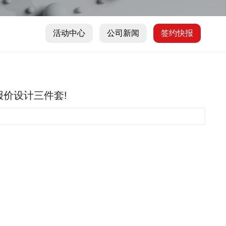
活动中心
公司新闻
签约快报
图报价设计三件套!