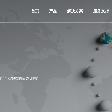
首页
产品
解决方案
服务支持
数字化领域的最新洞察！