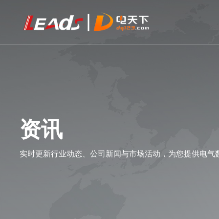
资讯
实时更新行业动态、公司新闻与市场活动，为您提供电气