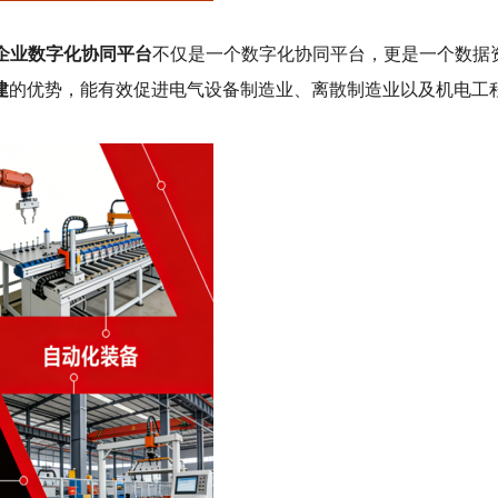
b企业数字化协同平台
不仅是一个数字化协同平台，更是一个数据
建
的优势，能有效促进电气设备制造业、离散制造业以及机电工