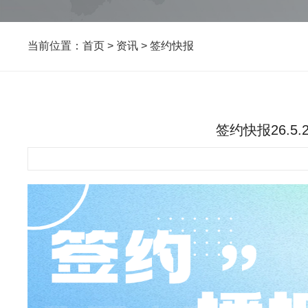
当前位置：
首页
>
资讯
>
签约快报
签约快报26.5