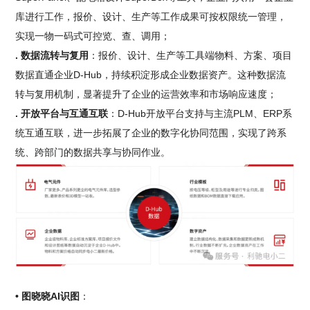
库进行工作，报价、设计、生产等工作成果可按权限统一管理，
实现一物一码式可控览、查、调用；
. 数据流转与复用
：报价、设计、生产等工具端物料、方案、项目
数据直通企业D-Hub，持续积淀形成企业数据资产。这种数据流
转与复用机制，显著提升了企业的运营效率和市场响应速度；
. 开放平台与互通互联
：D-Hub开放平台支持与主流PLM、ERP系
统互通互联，进一步拓展了企业的数字化协同范围，实现了跨系
统、跨部门的数据共享与协同作业。
• 图晓晓AI识图
：