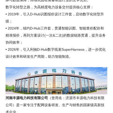
撑与数据保障，持续巩固在装备制造行业的竞争优势。
数字化转型之路，为高精度电力设备交付提供核心支撑：
• 2019年，引入D-Hub识图报价设计三件套，启动数字化转型升
级；
• 2024年，续约D-Hub三件套，贯通智能识图、智能查价配价和
精准报价，再到方案设计(一次&二次)的数据链路贯通，提升业务
协同效率；
• 2026年，引入利驰D-Hub数字线束SuperHarness，进一步优化
设计效率和研发生产周期，助力智能制造。
河南丰源电力科技有限公司
（曾用名：济源市丰源电力科技有限
公司）是一家专注于配网设备研发、生产与销售的国家级高新技
术企业。