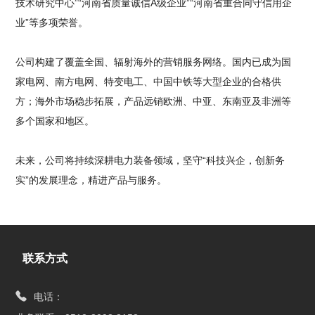
技术研究中心”“河南省质量诚信A级企业”“河南省重合同守信用企
业”等多项荣誉。
公司构建了覆盖全国、辐射海外的营销服务网络。国内已成为国
家电网、南方电网、特变电工、中国中铁等大型企业的合格供
方；海外市场稳步拓展，产品远销欧洲、中亚、东南亚及非洲等
多个国家和地区。
未来，公司将持续深耕电力装备领域，坚守“科技兴企，创新务
实”的发展理念，精进产品与服务。
联系方式
电话：