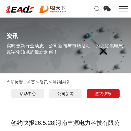
资讯
实时更新行业动态、公司新闻与市场活动，为您提供电气
数字化领域的最新洞察！
当前位置：
首页
>
资讯
>
签约快报
活动中心
公司新闻
签约快报
签约快报26.5.28|河南丰源电力科技有限公