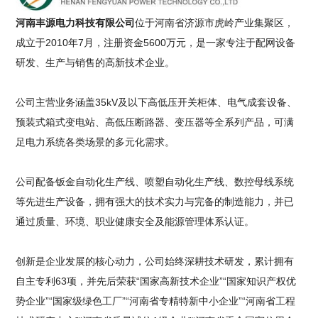
河南丰源电力科技有限公司
位于河南省济源市虎岭产业集聚区，
成立于2010年7月，注册资金5600万元，是一家专注于配网设备
研发、生产与销售的高新技术企业。
公司主营业务涵盖35kV及以下高低压开关柜体、电气成套设备、
预装式箱式变电站、高低压断路器、变压器等全系列产品，可满
足电力系统各类场景的多元化需求。
公司配备钣金自动化生产线、喷塑自动化生产线、数控母线系统
等先进生产设备，拥有强大的技术实力与完备的制造能力，并已
通过质量、环境、职业健康安全及能源管理体系认证。
创新是企业发展的核心动力，公司始终深耕技术研发，累计拥有
自主专利63项，并先后荣获“国家高新技术企业”“国家知识产权优
势企业”“国家级绿色工厂”“河南省专精特新中小企业”“河南省工程