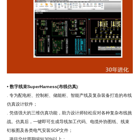
• 数字线束SuperHarness(布线仿真)
:
. 专为配电柜、控制柜、储能柜、智能产线及复杂装备打造的布线
仿真设计软件；
. 凭借强大的三维仿真功能，助力设计师轻松应对各种复杂布线挑
战。仿真后，一键即可生成导线加工代码、电缆外协图纸、线束
钉板图及各类电气安装SOP文件；
. 项目交付周期缩短30%以上；