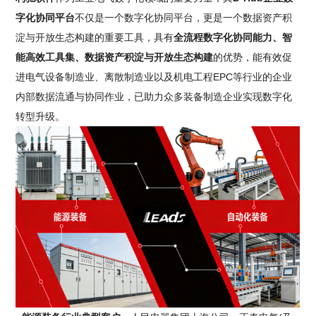
字化协同平台
不仅是一个数字化协同平台，更是一个数据资产积
淀与开放生态构建的重要工具，具有
全流程数字化协同能力、智
能高效工具集、数据资产积淀与开放生态构建
的优势，能有效促
进电气设备制造业、离散制造业以及机电工程EPC等行业的企业
内部数据流通与协同作业，已助力众多装备制造企业实现数字化
转型升级。