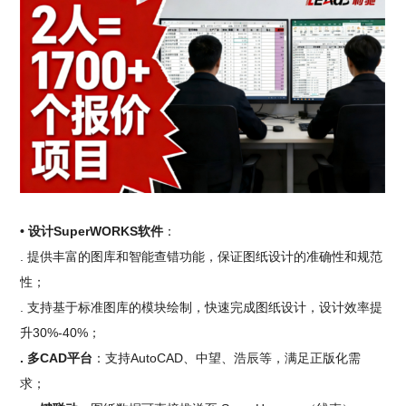
• 设计SuperWORKS软件
：
. 提供丰富的图库和智能查错功能，保证图纸设计的准确性和规范
性；
. 支持基于标准图库的模块绘制，快速完成图纸设计，设计效率提
升30%-40%；
. 多CAD平台
：支持AutoCAD、中望、浩辰等，满足正版化需
求；