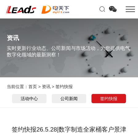
资讯
实时更新行业动态、公司新闻与市场活动，为您提供电气
数字化领域的最新洞察！
当前位置：
首页
>
资讯
>
签约快报
活动中心
公司新闻
签约快报
签约快报26.5.28|数字制造全家桶客户景津