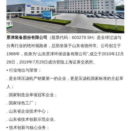
景津装备股份有限公司
（股票代码：603279.SH）是全球过滤与
分离行业的绝对领跑者，总部坐落于山东省德州市。公司创立于
1988年，前身为“山东景津环保设备有限公司”,成立于2010年12月
28日，2019年7月29日成功登陆上海证券交易所。
• 行业地位与荣誉：
. 是全球压滤机产销量第一的企业，更是压滤机国家标准的主起草
人；
. 国家制造业单项冠军企业；
. 国家绿色工厂；
. 山东省企业技术中心；
. 山东省技术创新示范企业。
• 技术创新与核心业务：