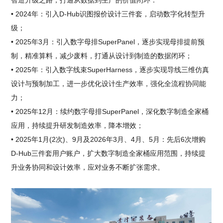
智造升级之路，打通从数据到生产的价值闭环：
• 2024年：引入D-Hub识图报价设计三件套，启动数字化转型升
级；
• 2025年3月：引入数字母排SuperPanel，逐步实现母排提前预
制，精准算料，减少废料，打通从设计到制造的数据闭环；
• 2025年：引入数字线束SuperHarness，逐步实现导线三维仿真
设计与预制加工，进一步优化设计生产效率，强化全流程协同能
力；
• 2025年12月：续约数字母排SuperPanel，深化数字制造全家桶
应用，持续提升研发制造效率，降本增效；
• 2025年1月(2次)、9月及2026年3月、4月、5月：先后6次增购
D-Hub三件套用户账户，扩大数字制造全家桶应用范围，持续提
升业务协同和设计效率，应对业务不断扩张需求。