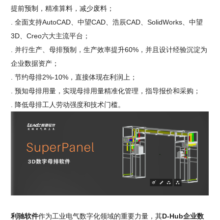
提前预制，精准算料，减少废料；
. 全面支持AutoCAD、中望CAD、浩辰CAD、SolidWorks、中望
3D、Creo六大主流平台；
. 并行生产、母排预制，生产效率提升60%，并且设计经验沉淀为
企业数据资产；
. 节约母排2%-10%，直接体现在利润上；
. 预知母排用量，实现母排用量精准化管理，指导报价和采购；
. 降低母排工人劳动强度和技术门槛。
利驰软件
作为工业电气数字化领域的重要力量，其
D-Hub企业数