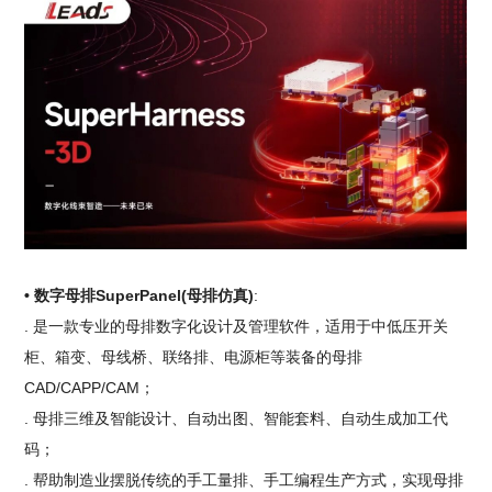
• 数字母排SuperPanel(母排仿真)
:
. 是一款专业的母排数字化设计及管理软件，适用于中低压开关
柜、箱变、母线桥、联络排、电源柜等装备的母排
CAD/CAPP/CAM；
. 母排三维及智能设计、自动出图、智能套料、自动生成加工代
码；
. 帮助制造业摆脱传统的手工量排、手工编程生产方式，实现母排