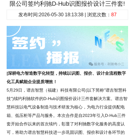
限公司签约利驰D-Hub识图报价设计三件套!
发布时间:2026-05-30 18:13:38 | 浏览次数：
87
|深耕电力智造数字化转型，持续以识图、报价、设计全流程数字
化工具赋能企业提质增效！
5月29日，谱吉智慧（福建）科技有限公司(以下简称"谱吉智慧科
技")续约利驰软件的D-Hub识图报价设计三件套解决方案。谱吉智
慧科技以电气设备制造与技术研发为核心，为电力行业提供配电
箱、低压柜等产品与服务。本次合作是自2023年引入D-Hub三件
套开始合作以来的首次续约，彰显了对利驰数字化服务的高度认
可，将助力谱吉智慧科技进一步巩固识图、报价和设计各环节的