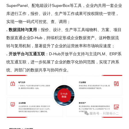
SuperPanel、配电箱设计SuperBox等工具，企业内共用一套企业
库进行工作，报价、设计、生产等工作成果可按权限统一管理，
实现一物一码式可控览、查、调用；
. 数据流转与复用
：报价、设计、生产等工具端物料、方案、项目
数据直通企业D-Hub，持续积淀形成企业数据资产。这种数据流
转与复用机制，显著提升了企业的运营效率和市场响应速度；
. 开放平台与互通互联
：D-Hub开放平台支持与主流PLM、ERP系
统互通互联，进一步拓展了企业的数字化协同范围，实现了跨系
统、跨部门的数据共享与协同作业。