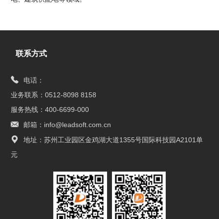
联系方式
电话：
业务联系：0512-8098 8158
服务热线：400-6699-000
邮箱：info@leadsoft.com.cn
地址：苏州工业园区金鸡湖大道1355号国际科技园A2101单
元