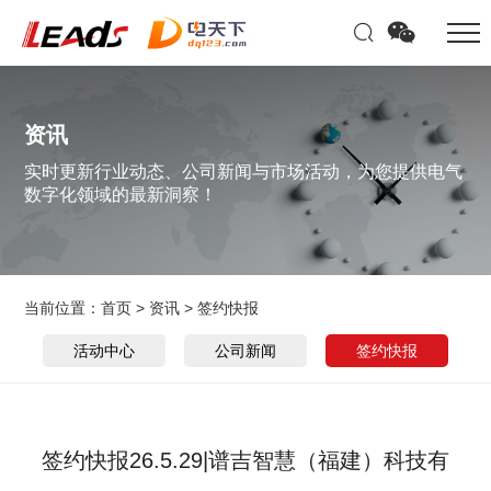
资讯
实时更新行业动态、公司新闻与市场活动，为您提供电气
数字化领域的最新洞察！
当前位置：
首页
>
资讯
>
签约快报
活动中心
公司新闻
签约快报
签约快报26.5.29|谱吉智慧（福建）科技有