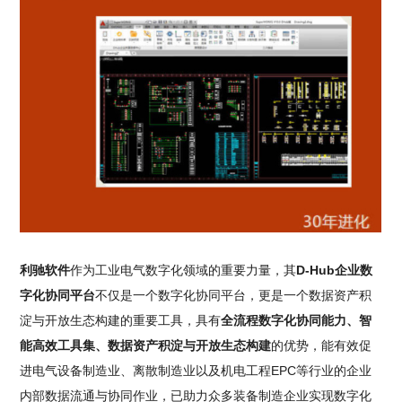
利驰软件
作为工业电气数字化领域的重要力量，其
D-Hub企业数
字化协同平台
不仅是一个数字化协同平台，更是一个数据资产积
淀与开放生态构建的重要工具，具有
全流程数字化协同能力、智
能高效工具集、数据资产积淀与开放生态构建
的优势，能有效促
进电气设备制造业、离散制造业以及机电工程EPC等行业的企业
内部数据流通与协同作业，已助力众多装备制造企业实现数字化