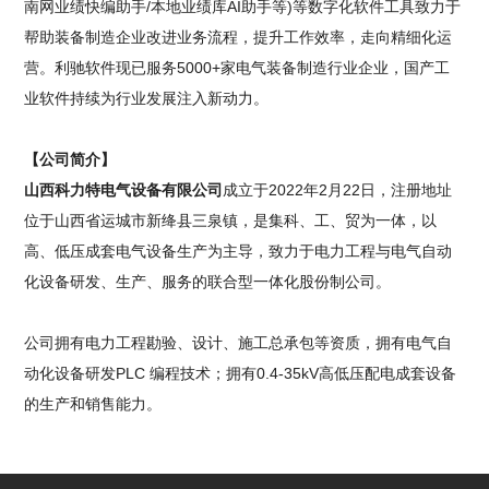
南网业绩快编助手/本地业绩库AI助手等)等数字化软件工具致力于
帮助装备制造企业改进业务流程，提升工作效率，走向精细化运
营。利驰软件现已服务5000+家电气装备制造行业企业，国产工
业软件持续为行业发展注入新动力。
【公司简介】
山西科力特电气设备有限公司
成立于2022年2月22日，注册地址
位于山西省运城市新绛县三泉镇，是集科、工、贸为一体，以
高、低压成套电气设备生产为主导，致力于电力工程与电气自动
化设备研发、生产、服务的联合型一体化股份制公司。
公司拥有电力工程勘验、设计、施工总承包等资质，拥有电气自
动化设备研发PLC 编程技术；拥有0.4-35kV高低压配电成套设备
的生产和销售能力。