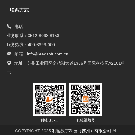
联系方式
电话：
业务联系：0512-8098 8158
服务热线：400-6699-000
邮箱：info@leadsoft.com.cn
地址：苏州工业园区金鸡湖大道1355号国际科技园A2101单
元
利驰电小二
利驰视频号
COPYRIGHT 2025
利驰数字科技（苏州）有限公司
ALL