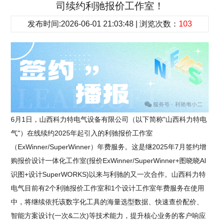
司续约利驰报价工作室！
发布时间:2026-06-01 21:03:48 | 浏览次数：
103
6月1日，山西科力特电气设备有限公司（以下简称"山西科力特电
气"）在线续约2025年起引入的利驰报价工作室
（ExWinner/SuperWinner）年费服务。这是继2025年7月签约增
购报价设计一体化工作室(报价ExWinner/SuperWinner+图晓晓AI
识图+设计SuperWORKS)以来与利驰的又一次合作。山西科力特
电气目前有2个利驰报价工作室和1个设计工作室年费服务在使用
中，将继续依托该数字化工具的海量选型数据、快速查价配价、
智能方案设计(一次&二次)等技术能力，提升核心业务的客户响应