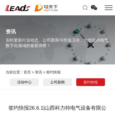
资讯
实时更新行业动态、公司新闻与市场活动，为您提供电气
数字化领域的最新洞察！
当前位置：
首页
>
资讯
>
签约快报
活动中心
公司新闻
签约快报
签约快报26.6.1|山西科力特电气设备有限公