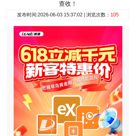
查收！
发布时间:2026-06-03 15:37:02 | 浏览次数：
105