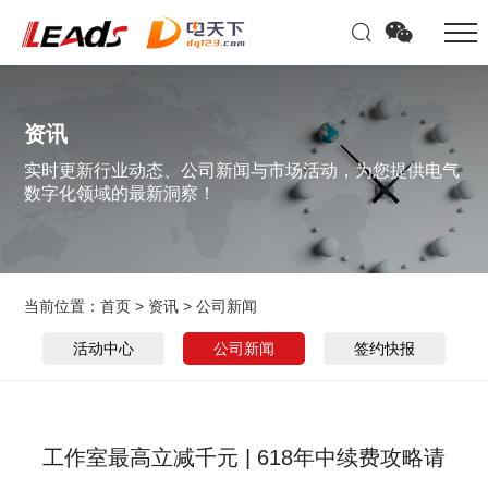
资讯
实时更新行业动态、公司新闻与市场活动，为您提供电气
数字化领域的最新洞察！
当前位置：
首页
>
资讯
>
公司新闻
活动中心
公司新闻
签约快报
工作室最高立减千元 | 618年中续费攻略请