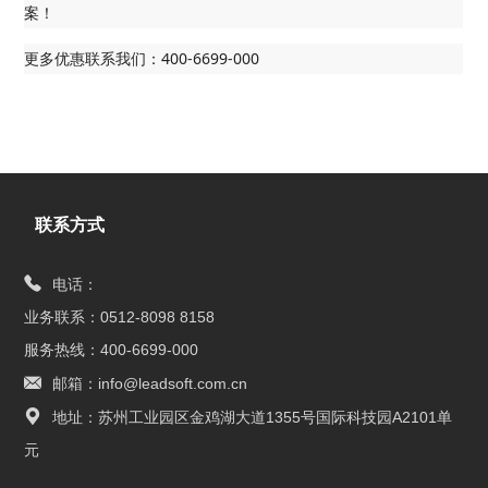
案！
更多优惠联系我们：400-6699-000
联系方式
电话：
业务联系：0512-8098 8158
服务热线：400-6699-000
邮箱：info@leadsoft.com.cn
地址：苏州工业园区金鸡湖大道1355号国际科技园A2101单
元