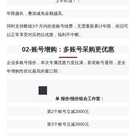
上不封顶！！
年限越长，叠加减免金额越高。
同时支持断续3个月内的老账号续费，无需重新累计年限，依旧可
以正常享受对应档位优惠，福利不中断。
02-账号增购：多账号采购更优惠
企业多账号报价，本次专属优惠力度拉满，新老账号通用，是全
年增购性价比最高的窗口期：
单 报价/报价组合工作室：
第2个账号立减2000元
第3个账号立减3000元