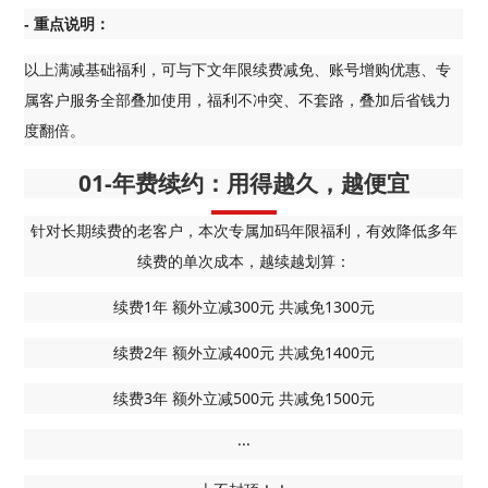
- 重点说明：
以上满减基础福利，可与下文年限续费减免、账号增购优惠、专
属客户服务全部叠加使用，福利不冲突、不套路，叠加后省钱力
度翻倍。
01-年费续约：用得越久，越便宜
针对长期续费的老客户，本次专属加码年限福利，有效降低多年
续费的单次成本，越续越划算：
续费1年 额外立减300元 共减免1300元
续费2年 额外立减400元 共减免1400元
续费3年 额外立减500元 共减免1500元
···