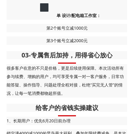
单 设计/配电箱工作室：
第2个账号立减1000元
第3个账号立减2000元
03-专属售后加持，用得省心放心
很多客户在意的不只是价格，更是后续使用保障。本次活动所有
参与续费、增购的用户，均可享受专属一对一客户服务，日常功
能答疑、操作指导、问题处理全程对接，杜绝“买完无人管”的情
况，让每一笔消费都物超所值。
给客户的省钱实操建议
1、长期用户：优先6月20日前办理
锁定满4000减1000的早鸟最大福利，叠加年限续费减免，是本次