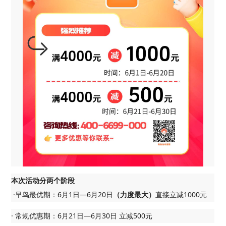
本次活动分两个阶段
·早鸟最优期：6月1日—6月20日
直接立减1000元
（力度最大）
· 常规优惠期：6月21日—6月30日 立减500元