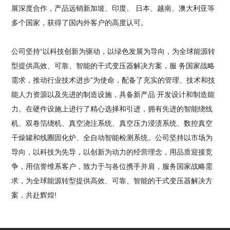
展深度合作，产品远销新加坡、印度、 日本、越南、澳大利亚等
多个国家，获得了国内外客户的高度认可。
公司坚持“以科技创新为驱动，以绿色发展为导向，为全球能源转
型提供高效、可靠、智能的干式变压器解决方案，服 务国家战略
需求，推动行业技术进步”为使命，配备了充实的管理、技术和技
能人力资源以及先进的制造设施，具备新产品 开发设计和制造能
力。在硬件设施上进行了精心选择和引进，拥有先进的智能绕线
机、双卷箔绕机、真空浇注系统、真空压力浸渍系统、数控真空
干燥罐和线圈固化炉、全自动智能检测系统。公司坚持以市场为
导向，以科技为先导，以创新为动力的经营理念，用品质迎接竞
争，用信誉维系客户，致力于与各位携手并肩，服务国家战略需
求，为全球能源转型提供高效、可靠、智能的干式变压器解决方
案，共赴辉煌!