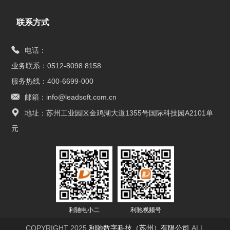
联系方式
电话：
业务联系：0512-8098 8158
服务热线：400-6699-000
邮箱：info@leadsoft.com.cn
地址：苏州工业园区金鸡湖大道1355号国际科技园A2101单
元
利驰电小二
利驰视频号
COPYRIGHT 2025
利驰数字科技（苏州）有限公司
ALL