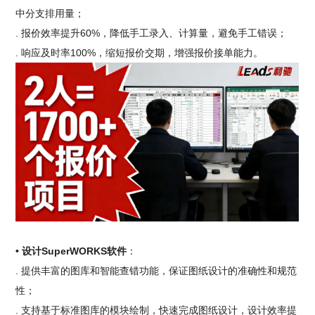
中分支排用量；
. 报价效率提升60%，降低手工录入、计算量，避免手工错误；
. 响应及时率100%，缩短报价交期，增强报价接单能力。
• 设计SuperWORKS软件
：
. 提供丰富的图库和智能查错功能，保证图纸设计的准确性和规范
性；
. 支持基于标准图库的模块绘制，快速完成图纸设计，设计效率提