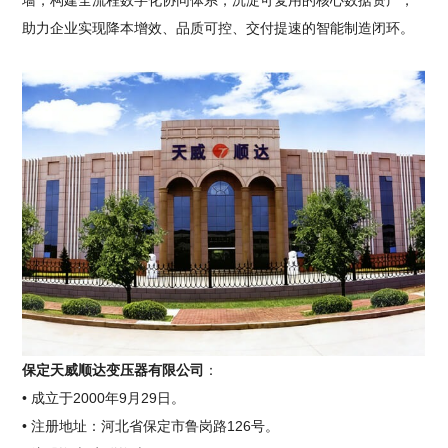
墙，构建全流程数字化协同体系，沉淀可复用的核心数据资产，
助力企业实现降本增效、品质可控、交付提速的智能制造闭环。
保定天威顺达变压器有限公司
：
• 成立于2000年9月29日。
• 注册地址：河北省保定市鲁岗路126号。