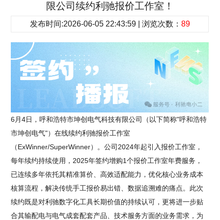
限公司续约利驰报价工作室！
发布时间:2026-06-05 22:43:59 | 浏览次数：
89
6月4日，呼和浩特市坤创电气科技有限公司（以下简称"呼和浩特
市坤创电气"）在线续约利驰报价工作室
（ExWinner/SuperWinner）。公司2024年起引入报价工作室，
每年续约持续使用，2025年签约增购1个报价工作室年费服务，
已连续多年依托其精准算价、高效适配能力，优化核心业务成本
核算流程，解决传统手工报价易出错、数据追溯难的痛点。此次
续约既是对利驰数字化工具长期价值的持续认可，更将进一步贴
合其输配电与电气成套配套产品、技术服务方面的业务需求，为