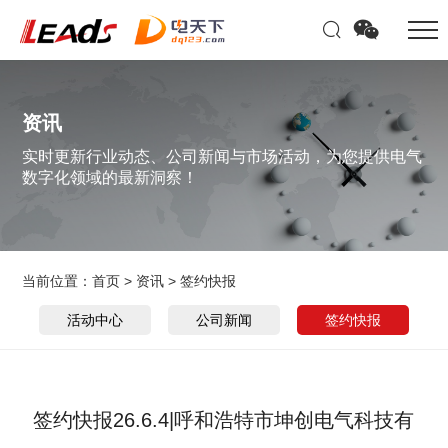
资讯
实时更新行业动态、公司新闻与市场活动，为您提供电气
数字化领域的最新洞察！
当前位置：
首页
>
资讯
>
签约快报
活动中心
公司新闻
签约快报
签约快报26.6.4|呼和浩特市坤创电气科技有