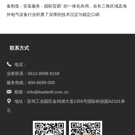
备制造 - 安装服务 - 国际贸易” 的一体化布局，在长三角区域及海
外电气设备行业积累了深厚的技术沉淀与稳定口碑。
联系方式
电话：
业务联系：0512-8098 8158
服务热线：400-6699-000
邮箱：info@leadsoft.com.cn
地址：苏州工业园区金鸡湖大道1355号国际科技园A2101单
元