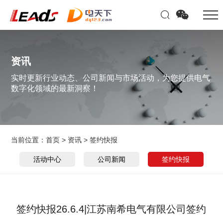
资讯
实时更新行业动态、公司新闻与市场活动，为您提供电气
数字化领域的最新洞察！
当前位置：
首页
>
资讯
>
签约快报
活动中心
公司新闻
签约快报
签约快报26.6.4|江苏南希电气有限公司签约