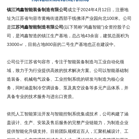
镇江鸿鑫智能装备制造有限公司
成立于2024年4月12日，注册地
址为江苏省句容市黄梅街道西部干线佛泽产业园向北100米。公司
是
江苏鸿鑫智能制造有限公司
(以下简称“鸿鑫智能”)全资控股子公
司，是鸿鑫智造的镇江生产基地，总占地43余亩，建筑总面积为
33000㎡，目前占地800亩的二号生产基地也正在建设中。
公司位于江苏省句容市，专注于智能装备制造与工业自动化领
域，致力于为行业提供高效的技术解决方案。公司以智能基础制
造装备、机械电气设备、工业控制系统的研发与制造为核心业
务，同时涵盖制冷空调设备、泵及真空设备等多元产品体系，并
具备专业的技术服务与进出口资质。
依托人工智能算法开发与智能控制系统集成技术，公司构建了涵
盖设计、生产、安装及售后服务的完整产业链能力，为制造企业
提供智能化升级支持。目前团队规模近百人，汇聚机械设计、工