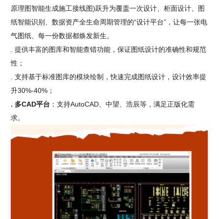
原理图智能生成施工接线图)跃升为覆盖一次设计、柜面设计、图
纸智能识别、数据资产全生命周期管理的“设计平台”，让每一张电
气图纸、每一份数据都焕发新生。
. 提供丰富的图库和智能查错功能，保证图纸设计的准确性和规范
性；
. 支持基于标准图库的模块绘制，快速完成图纸设计，设计效率提
升30%-40%；
. 多CAD平台
：支持AutoCAD、中望、浩辰等，满足正版化需
求。