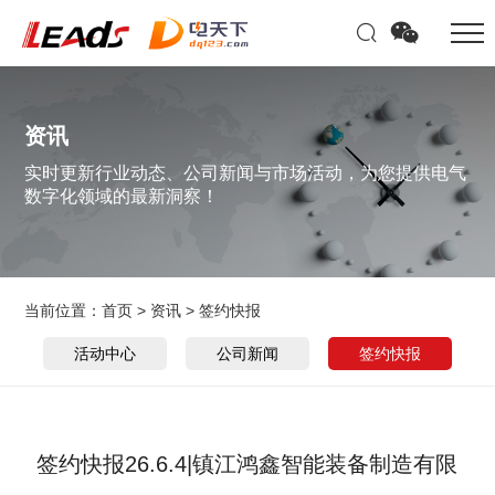
资讯
实时更新行业动态、公司新闻与市场活动，为您提供电气
数字化领域的最新洞察！
当前位置：
首页
>
资讯
>
签约快报
活动中心
公司新闻
签约快报
签约快报26.6.4|镇江鸿鑫智能装备制造有限