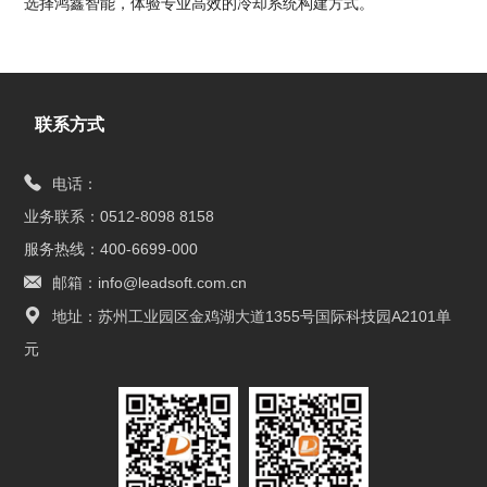
选择鸿鑫智能，体验专业高效的冷却系统构建方式。
联系方式
电话：
业务联系：0512-8098 8158
服务热线：400-6699-000
邮箱：info@leadsoft.com.cn
地址：苏州工业园区金鸡湖大道1355号国际科技园A2101单
元