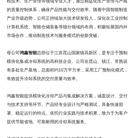
程技术、生产管理等领域专业人才，通过精益化生产管理与严格
的质量控制体系，确保产品性能与交付效率。随着中国智能制造
产业升级趋势，公司正持续加大技术研发投入，深化在工业控制
计算机系统、智能仓储装备等细分领域的布局，积极拓展国内外
市场合作，推动制造技术与服务模式的创新突破。
母公司
鸿鑫智能
总部位于江苏昆山国家级高新区，是专注于预制
模块化集成冷却系统的高科技企业。公司在昆山、镇江、常熟设
有多处生产基地，总面积约10万平方米，采用工厂预制化模式，
有效提升冷却系统的交付质量与效率。
鸿鑫智能提供模块化冷却产品与集成解决方案，涵盖设计、交付
与技术支持等环节。产品经专业设计与严格测试，具备快速部
署、稳定运行的特点。依托行业实践与技术积累，致力于为客户
提供节能省地、可靠耐用的冷却系统服务。