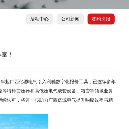
活动中心
公司新闻
签约快报
作室！
。2021年起广西亿源电气引入利驰数字化报价工具，已连续多年
流等特种变压器和高低压电气成套设备、箱变等领域业务
持续认可，将进一步助力广西亿源电气提升响应效率与精