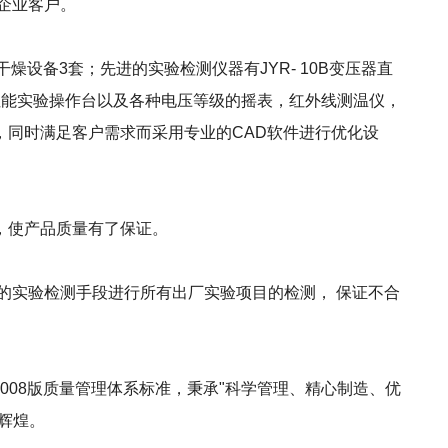
企业客户。
燥设备3套；先进的实验检测仪器有JYR- 10B变压器直
备性能实验操作台以及各种电压等级的摇表，红外线测温仪，
同时满足客户需求而采用专业的CAD软件进行优化设
，使产品质量有了保证。
的实验检测手段进行所有出厂实验项目的检测， 保证不合
2008版质量管理体系标准，秉承"科学管理、精心制造、优
辉煌。