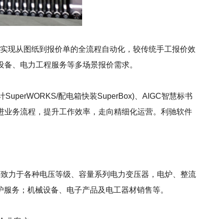
功能，可实现从图纸到报价单的全流程自动化，较传统手工报价效
关设备、电力工程服务等多场景报价需求。
uperWORKS/配电箱快装SuperBox)、AIGC智慧标书
改进业务流程，提升工作效率，走向精细化运营。利驰软件
主要致力于各种电压等级、容量系列电力变压器，电炉、整流
护服务；机械设备、电子产品及电工器材销售等。