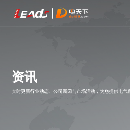
资讯
实时更新行业动态、公司新闻与市场活动，为您提供电气