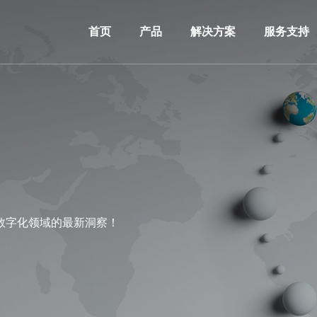
首页
产品
解决方案
服务支持
数字化领域的最新洞察！