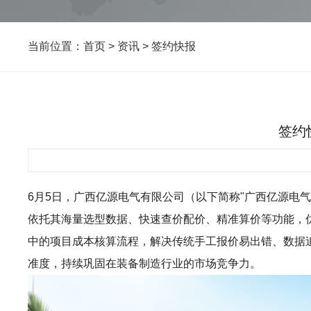
当前位置：
首页
>
资讯
>
签约快报
签约
6月5日，广西亿源电气有限公司（以下简称"广西亿源电气"）
依托其海量选型数据、快速查价配价、精准算价等功能，
中的项目成本核算流程，解决传统手工报价易出错、数据
准度，持续巩固在装备制造行业的市场竞争力。