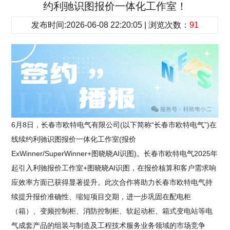
约利驰识图报价一体化工作室！
发布时间:2026-06-08 22:20:05 | 浏览次数：
91
6月8日，长春市欧特电气有限公司(以下简称“长春市欧特电气”)在
线续约利驰识图报价一体化工作室(报价
ExWinner/SuperWinner+图晓晓AI识图)。长春市欧特电气2025年
起引入利驰报价工作室+图晓晓AI识图，在报价核算和客户需求响
应效率方面已获得显著提升。此次合作将助力长春市欧特电气持
续提升报价准确性、缩短项目交期，进一步巩固在配电柜
（箱）、变频控制柜、消防控制柜、软起动柜、箱式变电站等电
气成套产品的组装与制造及工程技术服务业务领域的市场竞争