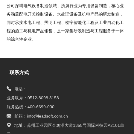
公司深耕电气设备制造领域，所属行业为专用设备制造，核心业
务涵盖配电开关控制设备、水处理设备及机电产品的研发制造，
同时承接水电工程、照明工程、楼宇智能化工程及工业自动化工
程的施工与机电产品销售，是一家集研发制造与工程服务于一体
的综合性企业。
联系方式
电话：
业务联系：0512-8098 8158
服务热线：400-6699-000
邮箱：info@leadsoft.com.cn
地址：苏州工业园区金鸡湖大道1355号国际科技园A2101单