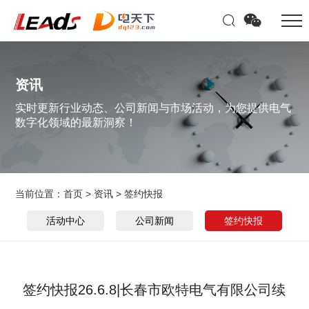
资讯
实时更新行业动态、公司新闻与市场活动，为您提供电气
数字化领域的最新洞察！
当前位置：
首页
>
资讯
>
签约快报
活动中心
公司新闻
签约快报
签约快报26.6.8|长春市欧特电气有限公司续