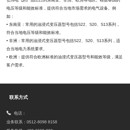
电压等级和能效标准，提供符合当地市场需求的电气设备。例
如：
• 东南亚：常用的油浸式变压器型号包括S22、S20、S13系列，
符合当地电压等级和能效标准。
• 非洲：常用的油浸式变压器型号包括S22、S20、S13系列，适
合当地电力系统要求。
• 欧洲：提供符合欧洲标准的油浸式变压器型号和能效等级，满足
客户需求。
联系方式
电话：
业务联系：0512-8098 8158