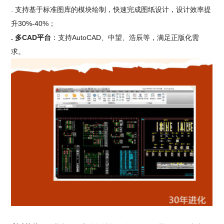
. 支持基于标准图库的模块绘制，快速完成图纸设计，设计效率提
升30%-40%；
. 多CAD平台
：支持AutoCAD、中望、浩辰等，满足正版化需
求。