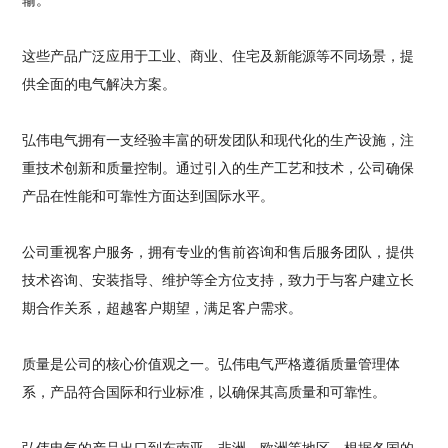
这些产品广泛应用于工业、商业、住宅及新能源等不同场景，提
供全面的电气解决方案。
弘伟电气拥有一支经验丰富的研发团队和现代化的生产设施，注
重技术创新和质量控制。通过引入的生产工艺和技术，公司确保
产品在性能和可靠性方面达到国际水平。
公司重视客户服务，拥有专业的售前咨询和售后服务团队，提供
技术咨询、安装指导、维护等全方位支持，致力于与客户建立长
期合作关系，超越客户期望，满足客户需求。
质量是公司的核心价值观之一。弘伟电气严格遵循质量管理体
系，产品符合国际和行业标准，以确保其高质量和可靠性。
弘伟电气的产品出口到东南亚、非洲、欧洲等地区。根据各国的