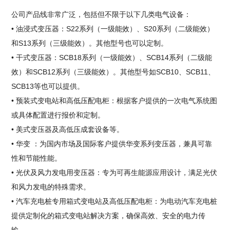
公司产品线非常广泛，包括但不限于以下几类电气设备：
• 油浸式变压器：S22系列（一级能效）、S20系列（二级能效）
和S13系列（三级能效）。其他型号也可以定制。
• 干式变压器：SCB18系列（一级能效）、SCB14系列（二级能
效）和SCB12系列（三级能效）。其他型号如SCB10、SCB11、
SCB13等也可以提供。
• 预装式变电站和高低压配电柜：根据客户提供的一次电气系统图
或具体配置进行报价和定制。
• 美式变压器及高低压成套设备等。
• 华变 ：为国内市场及国际客户提供华变系列变压器，兼具可靠
性和节能性能。
• 光伏及风力发电用变压器：专为可再生能源应用设计，满足光伏
和风力发电的特殊需求。
• 汽车充电桩专用箱式变电站及高低压配电柜：为电动汽车充电桩
提供定制化的箱式变电站解决方案，确保高效、安全的电力传
输。