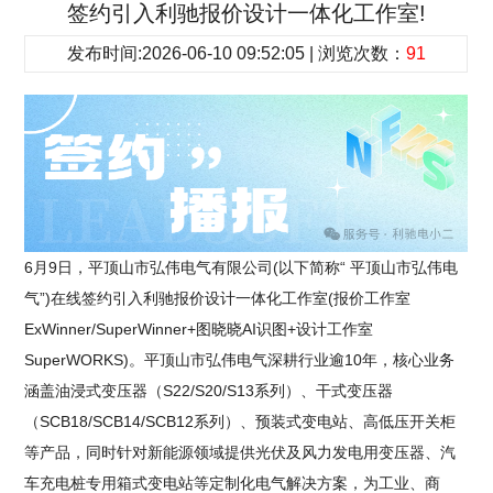
签约引入利驰报价设计一体化工作室!
发布时间:2026-06-10 09:52:05 | 浏览次数：
91
6月9日，平顶山市弘伟电气有限公司(以下简称“ 平顶山市弘伟电
气”)在线签约引入利驰报价设计一体化工作室(报价工作室
ExWinner/SuperWinner+图晓晓AI识图+设计工作室
SuperWORKS)。平顶山市弘伟电气深耕行业逾10年，核心业务
涵盖油浸式变压器（S22/S20/S13系列）、干式变压器
（SCB18/SCB14/SCB12系列）、预装式变电站、高低压开关柜
等产品，同时针对新能源领域提供光伏及风力发电用变压器、汽
车充电桩专用箱式变电站等定制化电气解决方案，为工业、商