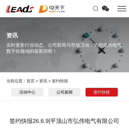
资讯
实时更新行业动态、公司新闻与市场活动，为您提供电气
数字化领域的最新洞察！
当前位置：
首页
>
资讯
>
签约快报
活动中心
公司新闻
签约快报
签约快报26.6.9|平顶山市弘伟电气有限公司