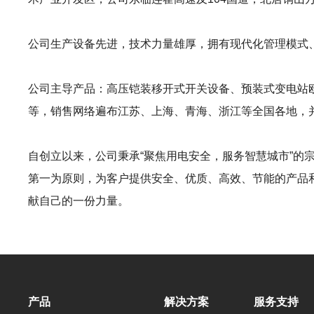
公司生产设备先进，技术力量雄厚，拥有现代化管理模式
公司主导产品：高压铠装移开式开关设备、预装式变电站
等，销售网络遍布江苏、上海、青海、浙江等全国各地，
自创立以来，公司秉承“聚焦用电安全，服务智慧城市”的
第一为原则，为客户提供安全、优质、高效、节能的产品和
献自己的一份力量。
产品
解决方案
服务支持