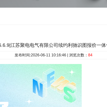
6.6.9|江苏聚电电气有限公司续约利驰识图报价一
发布时间:2026-06-11 10:16:46 | 浏览次数：
84