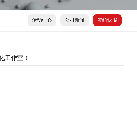
活动中心
公司新闻
签约快报
体化工作室！