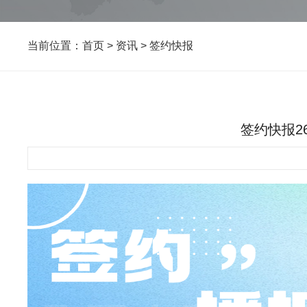
当前位置：
首页
>
资讯
>
签约快报
签约快报2