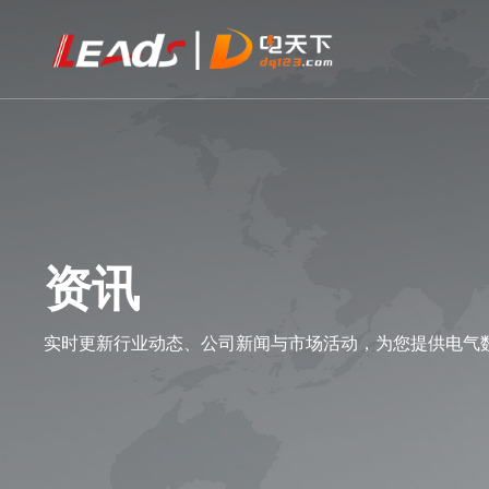
资讯
实时更新行业动态、公司新闻与市场活动，为您提供电气