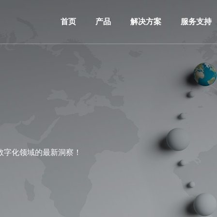
首页
产品
解决方案
服务支持
数字化领域的最新洞察！