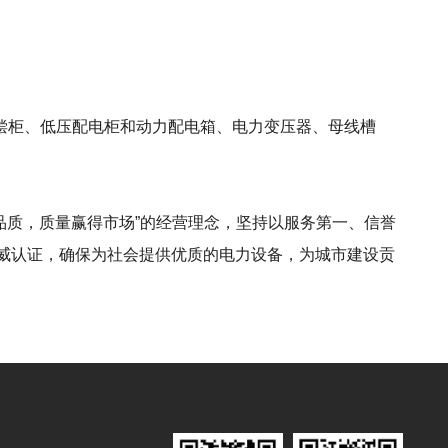
偿柜、低压配电柜和动力配电箱、电力变压器、母线槽
品质，质量赢得市场”的经营理念，坚持以服务第一、信誉
权威认证，确保为社会提供优质的电力设备，为城市建设贡