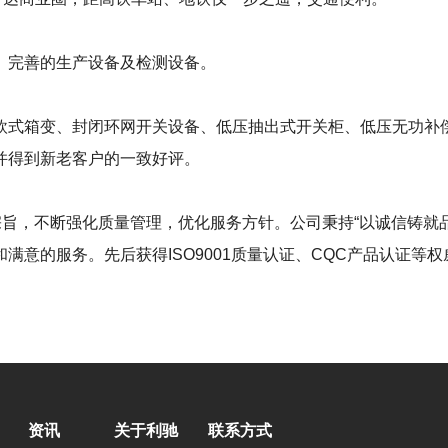
、完善的生产设备及检测设备。
欧式箱变、封闭环网开关设备、低压抽出式开关柜、低压无功补
并得到新老客户的一致好评。
宗旨，不断强化质量管理，优化服务方针。公司秉持“以诚信铸就
满意的服务。先后获得ISO9001质量认证、CQC产品认证等
资讯
关于利驰
联系方式