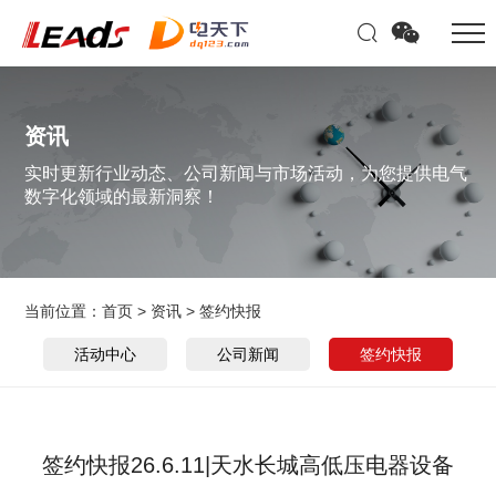
资讯
实时更新行业动态、公司新闻与市场活动，为您提供电气
数字化领域的最新洞察！
当前位置：
首页
>
资讯
>
签约快报
活动中心
公司新闻
签约快报
签约快报26.6.11|天水长城高低压电器设备