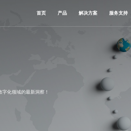
首页
产品
解决方案
服务支持
数字化领域的最新洞察！