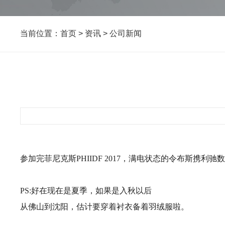
当前位置：
首页
>
资讯
>
公司新闻
参加完菲尼克斯PHIIDF 2017，满电状态的令布斯携
PS:好在现在是夏季，如果是入秋以后
从佛山到沈阳，估计要穿着衬衣备着羽绒服啦。