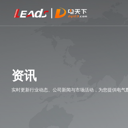
资讯
实时更新行业动态、公司新闻与市场活动，为您提供电气