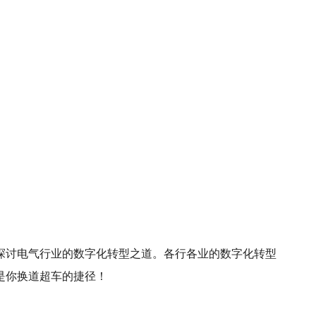
探讨电气行业的数字化转型之道。各行各业的数字化转型
是你换道超车的捷径！