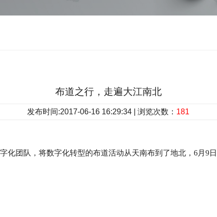
布道之行，走遍大江南北
发布时间:2017-06-16 16:29:34 | 浏览次数：
181
利驰数字化团队，将数字化转型的布道活动从天南布到了地北，6月9