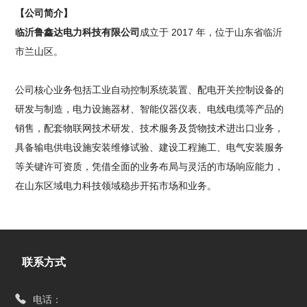
【公司简介】
临沂鲁鑫达电力科技有限公司
成立于 2017 年，位于山东省临沂
市兰山区。
公司核心业务包括工业自动控制系统装置、配电开关控制设备的
研发与制造，电力设施器材、智能仪器仪表、电线电缆等产品的
销售，配套物联网技术研发、技术服务及货物技术进出口业务，
具备输电供电设施安装维修试验、建设工程施工、电气安装服务
等关键许可资质，凭借全面的业务布局与灵活的市场响应能力，
在山东区域电力科技领域稳步开拓市场和业务。
联系方式
电话：