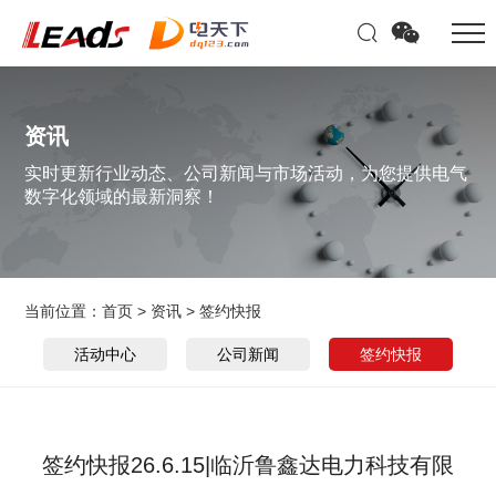
资讯
实时更新行业动态、公司新闻与市场活动，为您提供电气
数字化领域的最新洞察！
当前位置：
首页
>
资讯
>
签约快报
活动中心
公司新闻
签约快报
签约快报26.6.15|临沂鲁鑫达电力科技有限