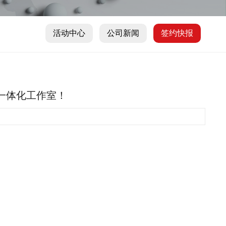
活动中心
公司新闻
签约快报
价一体化工作室！