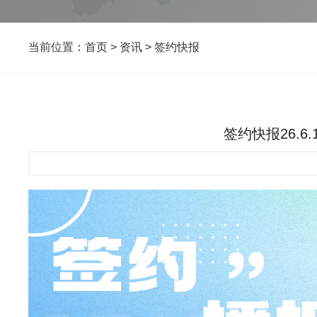
当前位置：
首页
>
资讯
>
签约快报
签约快报26.