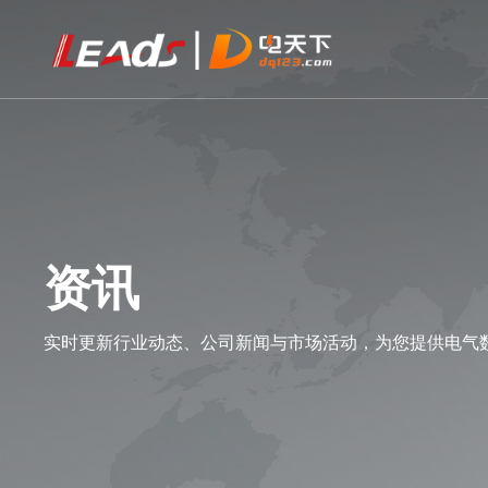
资讯
实时更新行业动态、公司新闻与市场活动，为您提供电气