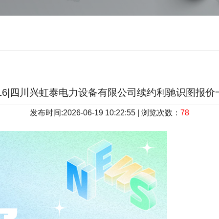
6.16|四川兴虹泰电力设备有限公司续约利驰识图报
发布时间:2026-06-19 10:22:55 | 浏览次数：
78