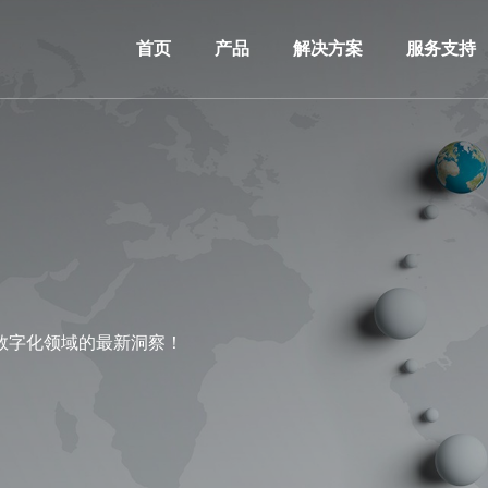
首页
产品
解决方案
服务支持
数字化领域的最新洞察！