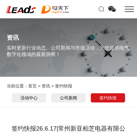
资讯
实时更新行业动态、公司新闻与市场活动，为您提供电气
数字化领域的最新洞察！
当前位置：
首页
>
资讯
>
签约快报
活动中心
公司新闻
签约快报
签约快报26.6.17|常州新亚柏芝电器有限公