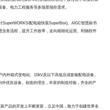
关设备、电力工程服务等多场景报价需求。
uperWORKS/配电箱快装SuperBox)、AIGC智慧标书
改进业务流程，提升工作效率，走向精细化运营。利驰软件
售户内外箱式变电站、10kV及以下高低压成套输配电设备、
内外优良设备、创造的理念，丰富的制造经验，齐全的产
在新产品的开发上不断更新，立足中国，致力于创建世界名