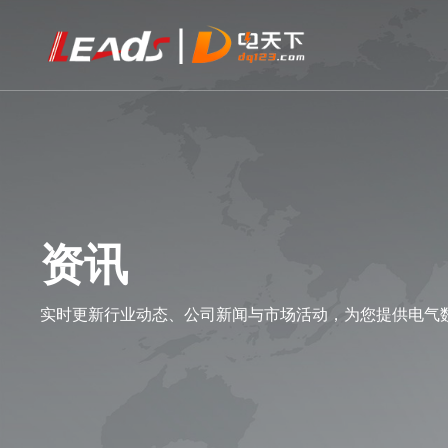
资讯
实时更新行业动态、公司新闻与市场活动，为您提供电气