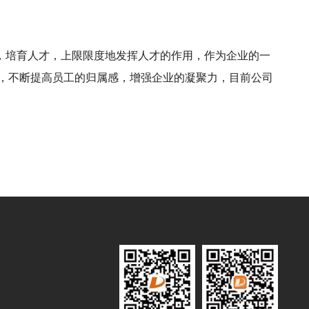
，培育人才，上限限度地发挥人才的作用，作为企业的一
动，不断提高员工的归属感，增强企业的凝聚力，目前公司