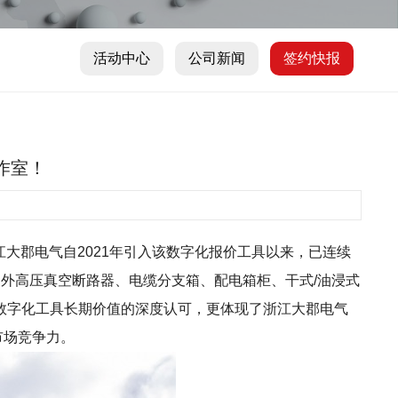
活动中心
公司新闻
签约快报
工作室！
）。浙江大郡电气自2021年引入该数字化报价工具以来，已连续
户外高压真空断路器、电缆分支箱、配电箱柜、干式/油浸式
数字化工具长期价值的深度认可，更体现了浙江大郡电气
市场竞争力。