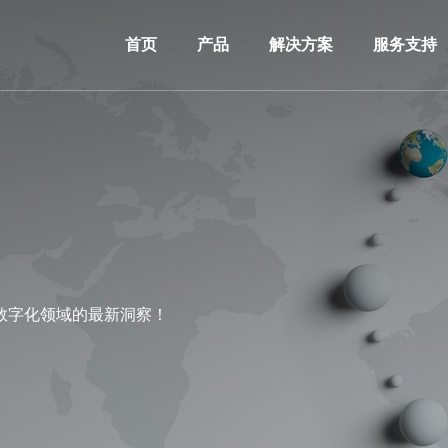
首页
产品
解决方案
服务支持
数字化领域的最新洞察！