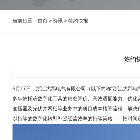
当前位置：
首页
>
资讯
>
签约快报
签约快
6月17日，浙江大郡电气有限公司（以下简称"浙江大郡电气"
多年依托该数字化工具的精准算价、高效适配能力，优化其
变压器及光伏并网柜等业务中的项目成本核算流程，解决
以持续的数字化转型补强经营效率的持续策略——把时间还