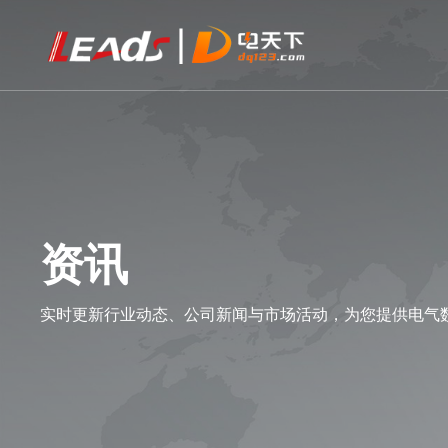
资讯
实时更新行业动态、公司新闻与市场活动，为您提供电气