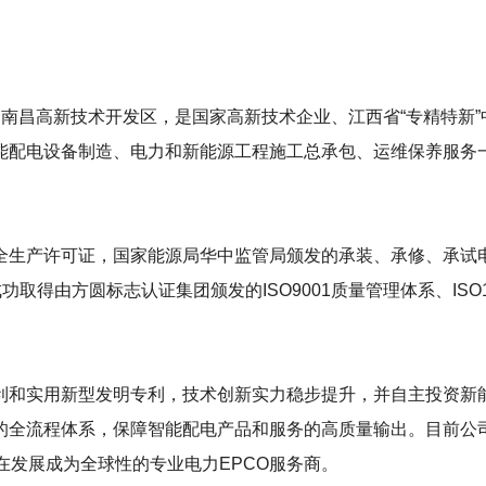
国·南昌高新技术开发区，是国家高新技术企业、江西省“专精特新”
能配电设备制造、电力和新能源工程施工总承包、运维保养服务
全生产许可证，国家能源局华中监管局颁发的承装、承修、承试
得由方圆标志认证集团颁发的ISO9001质量管理体系、ISO14
利和实用新型发明专利，技术创新实力稳步提升，并自主投资新
的全流程体系，保障智能配电产品和服务的高质量输出。目前公
在发展成为全球性的专业电力EPCO服务商。