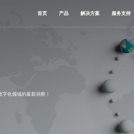
首页
产品
解决方案
服务支持
数字化领域的最新洞察！