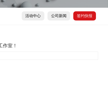
活动中心
公司新闻
签约快报
价工作室！