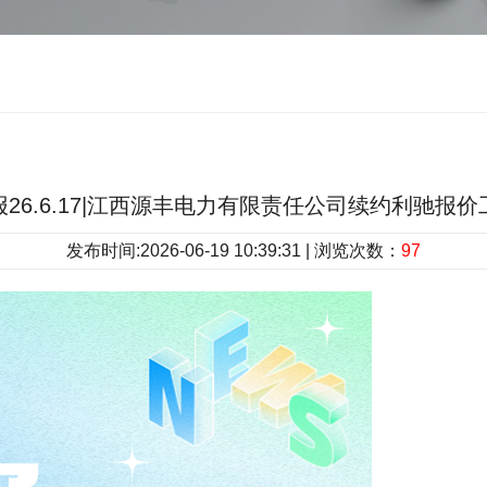
26.6.17|江西源丰电力有限责任公司续约利驰报
发布时间:2026-06-19 10:39:31 | 浏览次数：
97