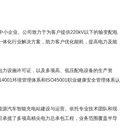
中小企业。公司致力于为客户提供220kV以下的输变配电
一体化行业解决方案，助力客户优化能耗，提高电力及能
电力设施许可证，以及多项高、低压配电设备的生产资
001环境管理体系和ISO45001职业健康安全管理体系认
能源汽车智能充电站建设与运营。依托专业技术团队和现
司承揽了多项高精尖电力总承包工程，业务范围覆盖半导