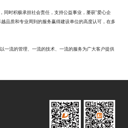
誉，同时积极承担社会责任，支持公益事业，屡获"爱心企
系，凭借卓越品质和专业周到的服务赢得建设单位的高度认可，在多
，以一流的管理、一流的技术、一流的服务为广大客户提供