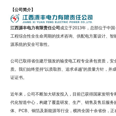
【公司简介】
江西源丰电力有限责任公司
成立于2013年，总部位于中
工程综合性全生命周期的技术咨询、供配电方案设计、智
源系统的安全可靠性。
公司已取得省住建厅颁发的输变电工程专业承包资质，安
质。我们始终坚持“以质取胜、追求卓越”的质量方针，并成功取
证证书。
近年来，公司不断加大研发投入，目前已获得国家发明专
代化智造中心，构建了覆盖研发、生产、销售及售后服务
体、PCB、铜箔及新能源等行业，横跨全国十余省份，正