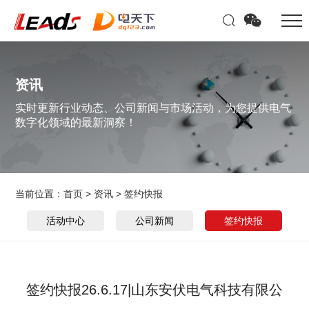
资讯
实时更新行业动态、公司新闻与市场活动，为您提供电气
数字化领域的最新洞察！
当前位置：
首页
>
资讯
>
签约快报
活动中心
公司新闻
签约快报
签约快报26.6.17|山东安伏电气科技有限公