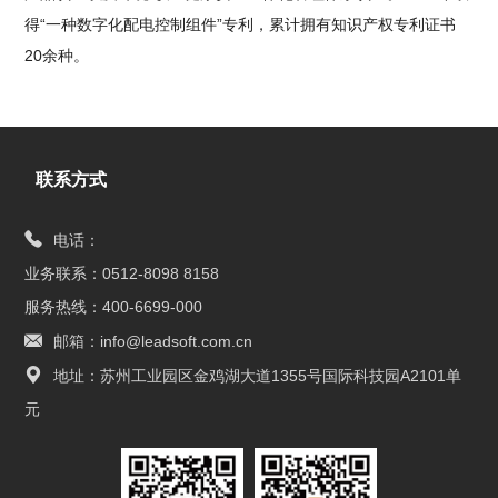
得“一种数字化配电控制组件”专利，累计拥有知识产权专利证书
20余种。
联系方式
电话：
业务联系：0512-8098 8158
服务热线：400-6699-000
邮箱：info@leadsoft.com.cn
地址：苏州工业园区金鸡湖大道1355号国际科技园A2101单
元