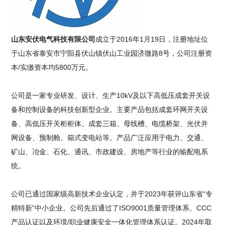
山东安伏电气科技有限公司
成立于2016年1月19日，注册地址位
于山东省泰安市宁阳县伏山镇伏山工业园济微路8号，公司注册资
本/实缴资本均5800万元。
公司是一家专业研发、设计、生产10kV及以下高低压成套开关设
备和控制设备的科技创新型企业。主要产品包括成套环网开关设
备、高低压开关柜柜体、成套三箱、母线槽、电缆桥架、光伏并
网设备、预制舱、箱式变电站等。产品广泛应用于电力、交通、
矿山、冶金、石化、通讯、市政建设、房地产等行业的输配电系
统。
公司已通过国家级高新技术企业认定，并于2023年获评山东省“专
精特新”中小企业。公司先后通过了ISO9001质量管理体系、CCC
产品认证以及环境/职业健康安全一体化管理体系认证。2024年取