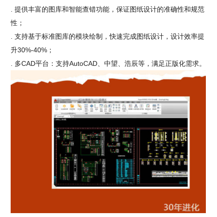
. 提供丰富的图库和智能查错功能，保证图纸设计的准确性和规范
性；
. 支持基于标准图库的模块绘制，快速完成图纸设计，设计效率提
升30%-40%；
. 多CAD平台：支持AutoCAD、中望、浩辰等，满足正版化需求。