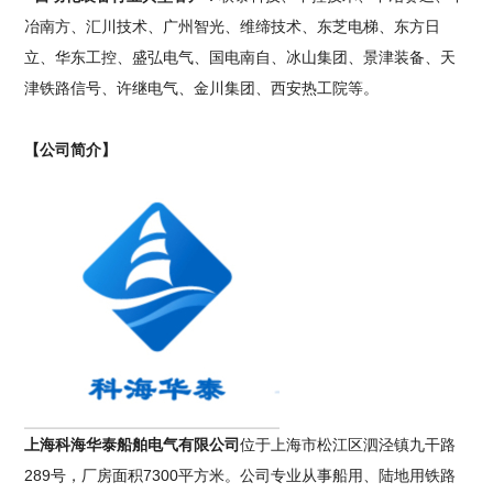
冶南方、汇川技术、广州智光、维缔技术、东芝电梯、东方日
立、华东工控、盛弘电气、国电南自、冰山集团、景津装备、天
津铁路信号、许继电气、金川集团、西安热工院等。
【公司简介】
上海科海华泰船舶电气有限公司
位于上海市松江区泗泾镇九干路
289号，厂房面积7300平方米。公司专业从事船用、陆地用铁路