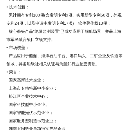
• 技术创新：
. 累计拥有专利100项(含发明专利9项、实用新型专利50项，外观
专利24项，以及申请中发明专利17项)，软件著作权13项；
. 核心拳头产品"绝缘监测装置"已成功应用于舰船场景，并获上海
市军民融合项目立项支持。
• 市场覆盖：
. 产品应用于船舶、海洋石油平台、港口码头、工矿企业及铁道等
领域，具备船级社相关认证与为船舶行业配套资质。
• 荣誉：
. 国家高新技术企业；
. 上海市专精特新中小企业；
. 松江区企业技术中心；
. 国家科技型中小企业。
. 国家智能光伏示范企业；
. 国家服务型制造示范企业；
. 湖南省制造业单项冠军产品企业。