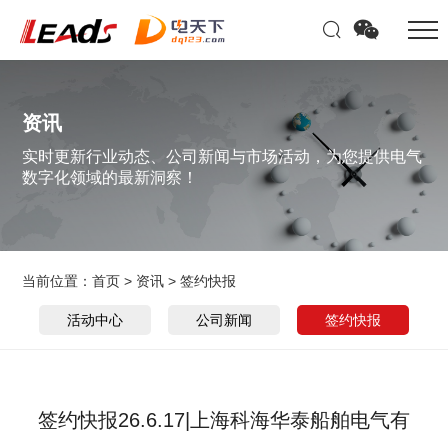
资讯
实时更新行业动态、公司新闻与市场活动，为您提供电气
数字化领域的最新洞察！
当前位置：
首页
>
资讯
>
签约快报
活动中心
公司新闻
签约快报
签约快报26.6.17|上海科海华泰船舶电气有