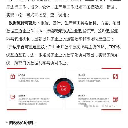
库进行工作，报价、设计、生产等工作成果可按权限统一管理，
实现一物一码式可控览、查、调用；
. 数据流转与复用
：报价、设计、生产等工具端物料、方案、项目
数据直通企业D-Hub，持续积淀形成企业数据资产。这种数据流
转与复用机制，显著提升了企业的运营效率和市场响应速度；
. 开放平台与互通互联
：D-Hub开放平台支持与主流PLM、ERP系
统互通互联，进一步拓展了企业的数字化协同范围，实现了跨系
统、跨部门的数据共享与协同作业。
• 图晓晓AI识图
：