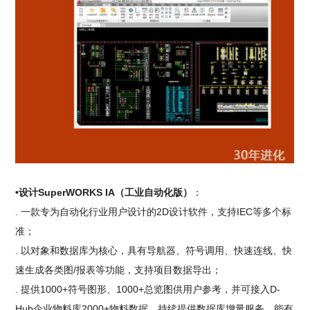
•设计SuperWORKS IA（工业自动化版）
：
. 一款专为自动化行业用户设计的2D设计软件，支持IEC等多个标
准；
. 以对象和数据库为核心，具有导航器、符号调用、快速连线、快
速生成各类图/报表等功能，支持项目数据导出；
. 提供1000+符号图形、1000+总览图供用户参考，并可接入D-
Hub企业物料库2000+物料数据，持续提供数据库增量服务，能有