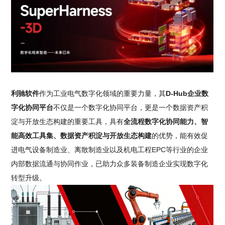
利驰软件
作为工业电气数字化领域的重要力量，其
D-Hub企业数
字化协同平台
不仅是一个数字化协同平台，更是一个数据资产积
淀与开放生态构建的重要工具，具有
全流程数字化协同能力、智
能高效工具集、数据资产积淀与开放生态构建
的优势，能有效促
进电气设备制造业、离散制造业以及机电工程EPC等行业的企业
内部数据流通与协同作业，已助力众多装备制造企业实现数字化
转型升级。