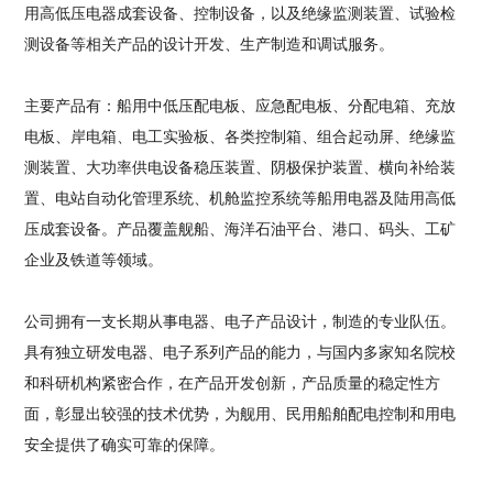
用高低压电器成套设备、控制设备，以及绝缘监测装置、试验检
测设备等相关产品的设计开发、生产制造和调试服务。
主要产品有：船用中低压配电板、应急配电板、分配电箱、充放
电板、岸电箱、电工实验板、各类控制箱、组合起动屏、绝缘监
测装置、大功率供电设备稳压装置、阴极保护装置、横向补给装
置、电站自动化管理系统、机舱监控系统等船用电器及陆用高低
压成套设备。产品覆盖舰船、海洋石油平台、港口、码头、工矿
企业及铁道等领域。
公司拥有一支长期从事电器、电子产品设计，制造的专业队伍。
具有独立研发电器、电子系列产品的能力，与国内多家知名院校
和科研机构紧密合作，在产品开发创新，产品质量的稳定性方
面，彰显出较强的技术优势，为舰用、民用船舶配电控制和用电
安全提供了确实可靠的保障。