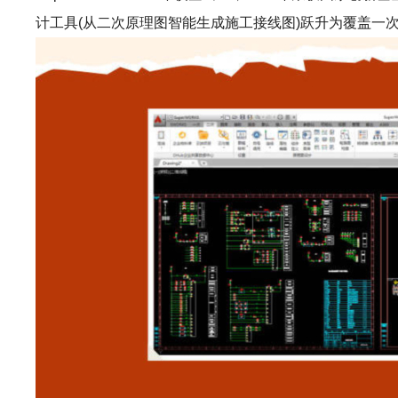
计工具(从二次原理图智能生成施工接线图)跃升为覆盖一