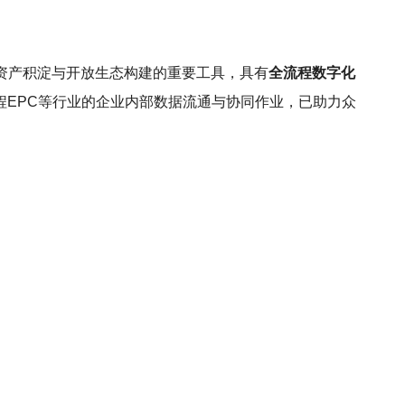
资产积淀与开放生态构建的重要工具，具有
全流程数字化
程EPC等行业的企业内部数据流通与协同作业，已助力众