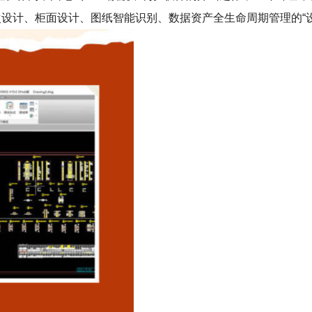
次设计、柜面设计、图纸智能识别、数据资产全生命周期管理的“