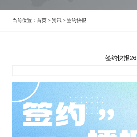
当前位置：
首页
>
资讯
>
签约快报
签约快报26