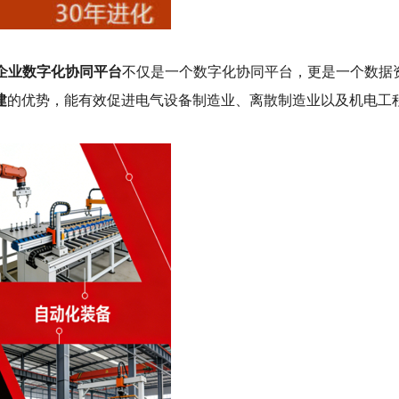
b企业数字化协同平台
不仅是一个数字化协同平台，更是一个数据
建
的优势，能有效促进电气设备制造业、离散制造业以及机电工