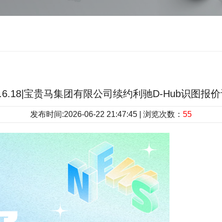
.6.18|宝贵马集团有限公司续约利驰D-Hub识图报
发布时间:2026-06-22 21:47:45 | 浏览次数：
55