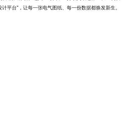
设计平台”，让每一张电气图纸、每一份数据都焕发新生。