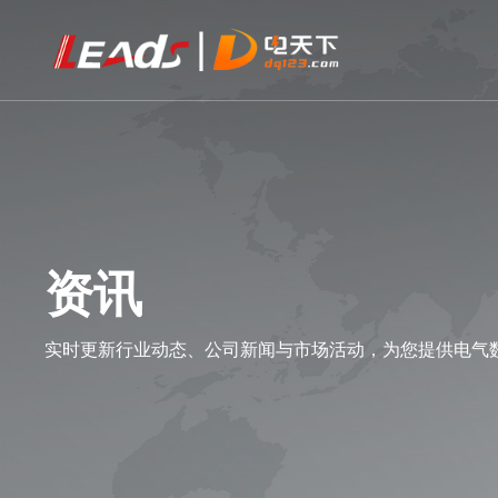
资讯
实时更新行业动态、公司新闻与市场活动，为您提供电气