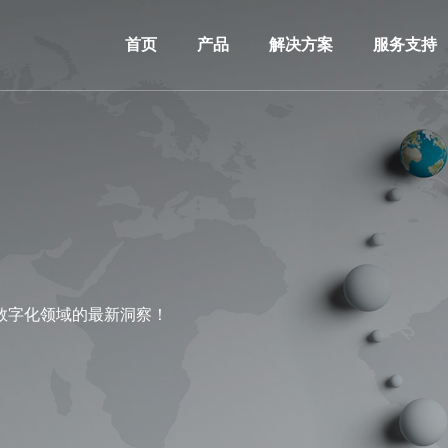
首页
产品
解决方案
服务支持
数字化领域的最新洞察！