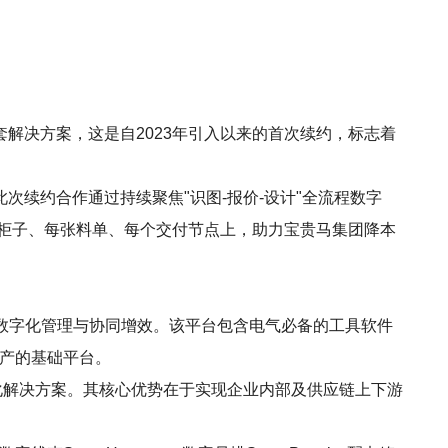
件套解决方案，这是自2023年引入以来的首次续约，标志着
续约合作通过持续聚焦"识图-报价-设计"全流程数字
台柜子、每张料单、每个交付节点上，助力宝贵马集团降本
数字化管理与协同增效。该平台包含电气必备的工具软件
字资产的基础平台。
字化解决方案。其核心优势在于实现企业内部及供应链上下游