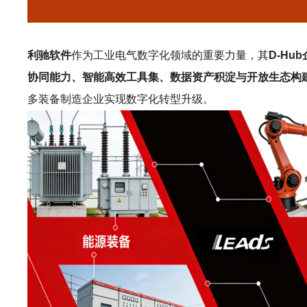
利驰软件
作为工业电气数字化领域的重要力量，其
D-Hu
协同能力、智能高效工具集、数据资产积淀与开放生态构
多装备制造企业实现数字化转型升级。