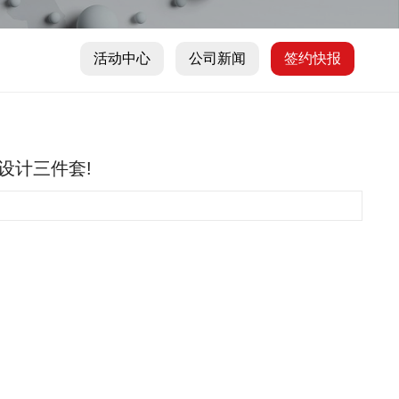
活动中心
公司新闻
签约快报
价设计三件套!