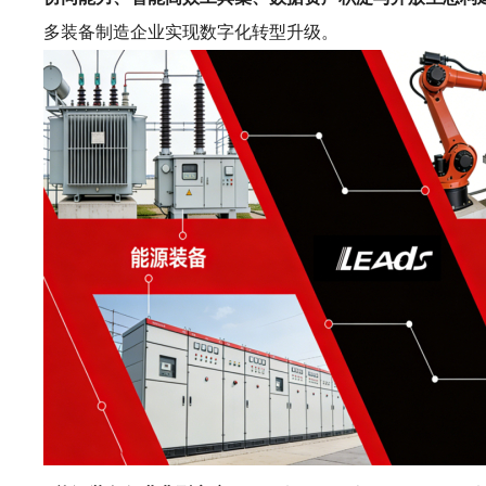
多装备制造企业实现数字化转型升级。