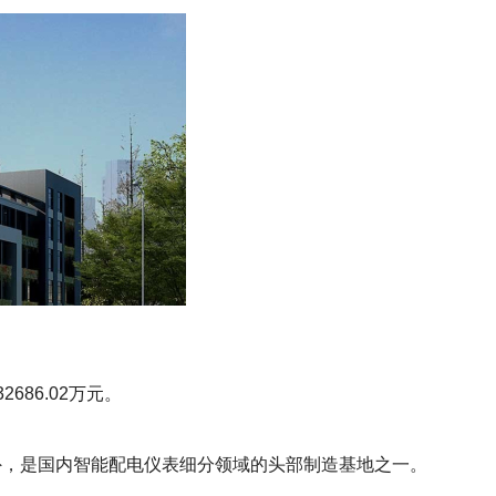
686.02万元。
外，是国内智能配电仪表细分领域的头部制造基地之一。