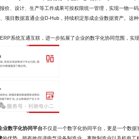
工作，报价、设计、生产等工作成果可按权限统一管理，实现一物一
、项目数据直通企业D-Hub，持续积淀形成企业数据资产。这
LM、ERP系统互通互联，进一步拓展了企业的数字化协同范围，
b企业数字化协同平台
不仅是一个数字化协同平台，更是一个数据
建
的优势，能有效促进电气设备制造业、离散制造业以及机电工