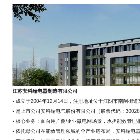
江苏安科瑞电器制造有限公司
：
• 成立于2004年12月14日，注册地址位于江阴市南闸
• 是上市公司安科瑞电气股份有限公司（股票代码：300286
• 核心业务：面向用户侧/企业微电网场景，承担能效管
• 依托母公司在能效管理领域的全产业链布局，安科瑞