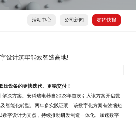
活动中心
公司新闻
签约快报
以数字设计筑牢能效智造高地!
套低压设备的更快迭代、更稳交付！
设计解决方案。安科瑞电器自2023年首次引入该方案开启数
化及智能化转型。两年多实践证明，该数字化方案有效缩短
以数字设计为支点，持续推动研发制造一体化、加速数字