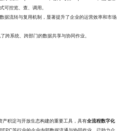
码式可控览、查、调用。
种数据流转与复用机制，显著提升了企业的运营效率和市场
实现了跨系统、跨部门的数据共享与协同作业。
资产积淀与开放生态构建的重要工具，具有
全流程数字化
程EPC等行业的企业内部数据流通与协同作业，已助力众