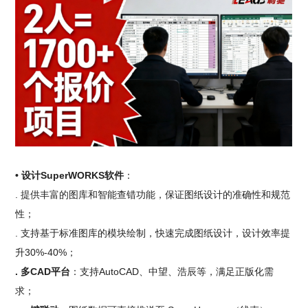
• 设计SuperWORKS软件
：
. 提供丰富的图库和智能查错功能，保证图纸设计的准确性和规范
性；
. 支持基于标准图库的模块绘制，快速完成图纸设计，设计效率提
升30%-40%；
. 多CAD平台
：支持AutoCAD、中望、浩辰等，满足正版化需
求；