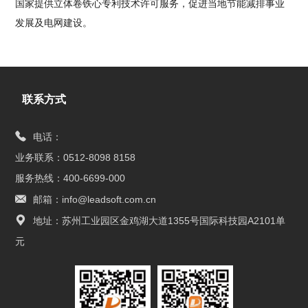
国家提供立体卷铁心专利技术许可服务，促进当地节能减排事业
发展及电网建设。
联系方式
电话：
业务联系：0512-8098 8158
服务热线：400-6699-000
邮箱：info@leadsoft.com.cn
地址：苏州工业园区金鸡湖大道1355号国际科技园A2101单
元