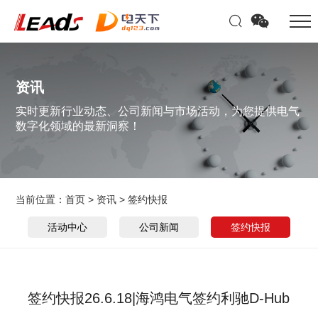
资讯
实时更新行业动态、公司新闻与市场活动，为您提供电气
数字化领域的最新洞察！
当前位置：
首页
>
资讯
>
签约快报
活动中心
公司新闻
签约快报
签约快报26.6.18|海鸿电气签约利驰D-Hub