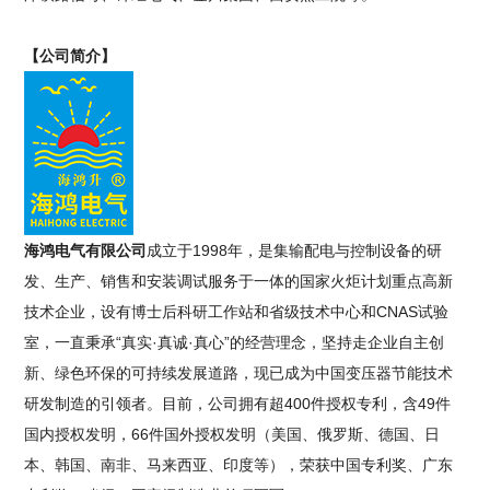
【公司简介】
海鸿电气有限公司
成立于1998年，是集输配电与控制设备的研
发、生产、销售和安装调试服务于一体的国家火炬计划重点高新
技术企业，设有博士后科研工作站和省级技术中心和CNAS试验
室，一直秉承“真实·真诚·真心”的经营理念，坚持走企业自主创
新、绿色环保的可持续发展道路，现已成为中国变压器节能技术
研发制造的引领者。目前，公司拥有超400件授权专利，含49件
国内授权发明，66件国外授权发明（美国、俄罗斯、德国、日
本、韩国、南非、马来西亚、印度等），荣获中国专利奖、广东