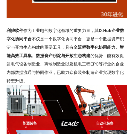
利驰软件
作为工业电气数字化领域的重要力量，其
D-Hub企业数
字化协同平台
不仅是一个数字化协同平台，更是一个数据资产积
淀与开放生态构建的重要工具，具有
全流程数字化协同能力、智
能高效工具集、数据资产积淀与开放生态构建
的优势，能有效促
进电气设备制造业、离散制造业以及机电工程EPC等行业的企业
内部数据流通与协同作业，已助力众多装备制造企业实现数字化
转型升级。