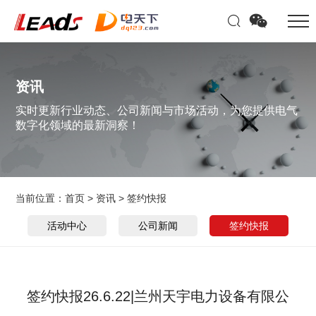
资讯
实时更新行业动态、公司新闻与市场活动，为您提供电气
数字化领域的最新洞察！
当前位置：
首页
>
资讯
>
签约快报
活动中心
公司新闻
签约快报
签约快报26.6.22|兰州天宇电力设备有限公