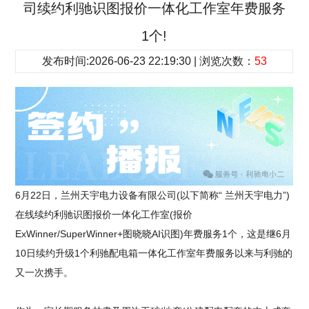
司续约利驰识图报价一体化工作室年费服务
1个!
发布时间:2026-06-23 22:19:30 | 浏览次数：
53
6月22日，兰州天宇电力设备有限公司(以下简称“ 兰州天宇电力”)
在线续约利驰识图报价一体化工作室(报价
ExWinner/SuperWinner+图晓晓AI识图)年费服务1个，这是继6月
10日续约升级1个利驰配电箱一体化工作室年费服务以来与利驰的
又一次携手。