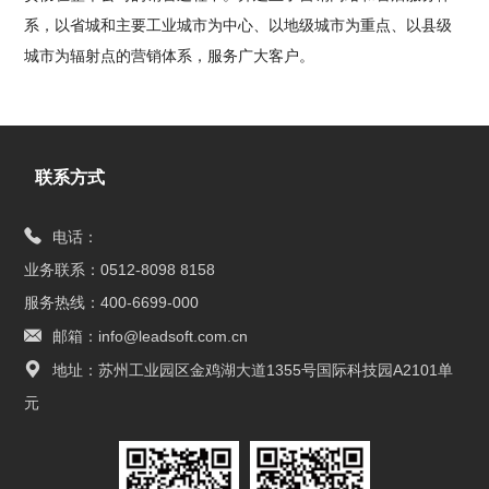
系，以省城和主要工业城市为中心、以地级城市为重点、以县级
城市为辐射点的营销体系，服务广大客户。
联系方式
电话：
业务联系：0512-8098 8158
服务热线：400-6699-000
邮箱：info@leadsoft.com.cn
地址：苏州工业园区金鸡湖大道1355号国际科技园A2101单
元