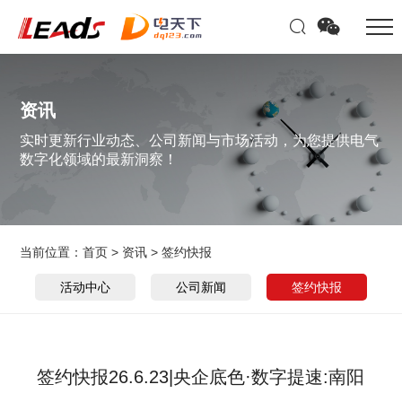
资讯
实时更新行业动态、公司新闻与市场活动，为您提供电气
数字化领域的最新洞察！
当前位置：
首页
>
资讯
>
签约快报
活动中心
公司新闻
签约快报
签约快报26.6.23|央企底色·数字提速:南阳