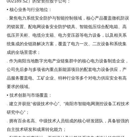
002189.SZ）的全资控股子公司；
• 核心业务与行业地位：
. 聚焦电力系统安全防护与智能控制领域，核心产品覆盖微机防误
闭锁装置、配电网设备安全防护锁具、智能低压综合配电箱、高
低压开关柜、电缆分支箱、电力变压器等电力设备，以及相关系
统集成的全链路解决方案，覆盖了电力一次、二次设备和系统集
成的全场景需求；
. 作为南阳当地数字光电产业链集群中的核心电力设备制造企业，
公司先后参与多项省内重点新能源项目的配套电力设备供应，产
品服务覆盖电、工矿企业、特种行业等多个对电力供应安全有高
要求的领域。
• 技术创新与市场覆盖：
. 建立并获批“省级技术中心”、“南阳市智能电网测控设备工程技术
研究中心”；
. 拥有百余名高、中级技术人员组成的核心研发团队，具备较强的
自主技术研发和成果转化能力；