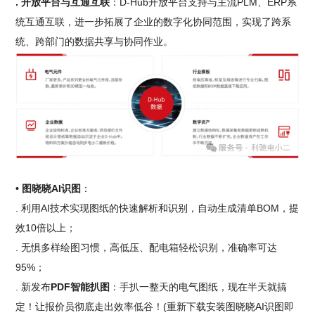
. 开放平台与互通互联
：D-Hub开放平台支持与主流PLM、ERP系
统互通互联，进一步拓展了企业的数字化协同范围，实现了跨系
统、跨部门的数据共享与协同作业。
• 图晓晓AI识图
：
. 利用AI技术实现图纸的快速解析和识别，自动生成清单BOM，提
效10倍以上；
. 无惧多样绘图习惯，高低压、配电箱轻松识别，准确率可达
95%；
. 新发布
PDF智能扒图
：手扒一整天的电气图纸，现在半天就搞
定！让报价员彻底走出效率低谷！(重新下载安装图晓晓AI识图即