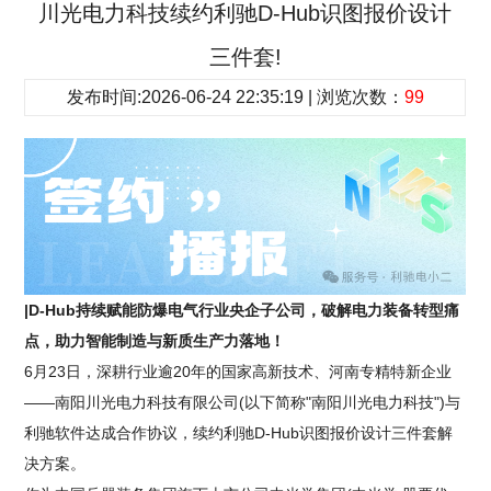
川光电力科技续约利驰D-Hub识图报价设计
三件套!
发布时间:2026-06-24 22:35:19 | 浏览次数：
99
|D-Hub持续赋能防爆电气行业央企子公司，破解电力装备转型痛
点，助力智能制造与新质生产力落地！
6月23日，深耕行业逾20年的国家高新技术、河南专精特新企业
——南阳川光电力科技有限公司(以下简称"南阳川光电力科技")与
利驰软件达成合作协议，续约利驰D-Hub识图报价设计三件套解
决方案。