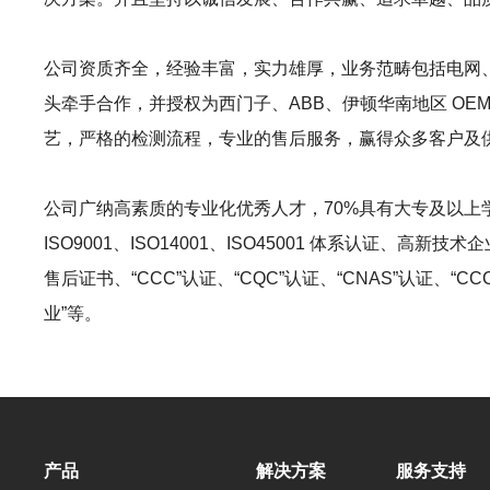
公司资质齐全，经验丰富，实力雄厚，业务范畴包括电网
头牵手合作，并授权为西门子、ABB、伊顿华南地区 O
艺，严格的检测流程，专业的售后服务，赢得众多客户及
公司广纳高素质的专业化优秀人才，70%具有大专及以上
ISO9001、ISO14001、ISO45001 体系认
售后证书、“CCC”认证、“CQC”认证、“CNAS”认证、“
业”等。
产品
解决方案
服务支持