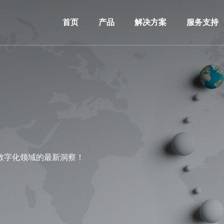
首页
产品
解决方案
服务支持
数字化领域的最新洞察！