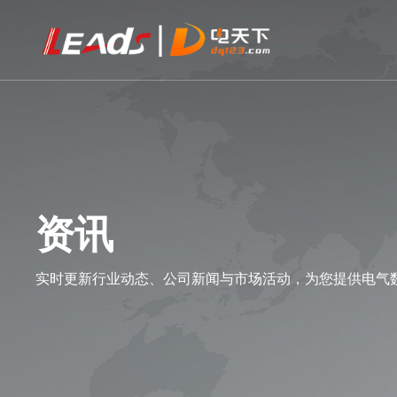
资讯
实时更新行业动态、公司新闻与市场活动，为您提供电气