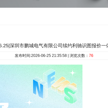
.6.25|深圳市鹏城电气有限公司续约利驰识图报价
发布时间:2026-06-25 21:35:58 | 浏览次数：
76