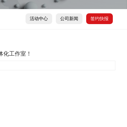
活动中心
公司新闻
签约快报
一体化工作室！