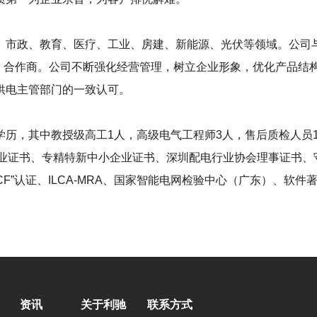
、市政、教育、医疗、工业、房建、新能源、光伏等领域。公司与
EM 合作商。公司不断强化经营管理，树立企业形象，优化产品
供电主管部门的一致认可。
学历，其中教授级高工1人，高级电气工程师3人，售后质检人员
证、高新技术企业证书、专精特新中小企业证书、深圳配电行业协会理
CCCF”认证、ILCA-MRA、国家智能电网检验中心（广东）、软件著
资讯
关于利驰
联系方式