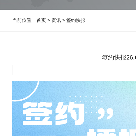
当前位置：
首页
>
资讯
>
签约快报
签约快报26