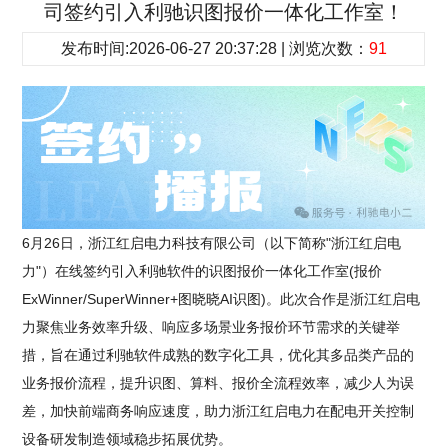
司签约引入利驰识图报价一体化工作室！
发布时间:2026-06-27 20:37:28 | 浏览次数：
91
6月26日，浙江红启电力科技有限公司（以下简称"浙江红启电
力"）在线签约引入利驰软件的识图报价一体化工作室(报价
ExWinner/SuperWinner+图晓晓AI识图)。此次合作是浙江红启电
力聚焦业务效率升级、响应多场景业务报价环节需求的关键举
措，旨在通过利驰软件成熟的数字化工具，优化其多品类产品的
业务报价流程，提升识图、算料、报价全流程效率，减少人为误
差，加快前端商务响应速度，助力浙江红启电力在配电开关控制
设备研发制造领域稳步拓展优势。