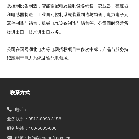
及控制设备制造，智能输配电及控制设备销售，变压器、整流器
和电感器制造，工业自动控制系统装置制造与销售，电力电子元
器件制造与销售，机械电气设备制造与销售等。公司同时经营货
物进出口、技术进出口业务。
公司在国网湖北电力等电网招标项目中多次中标，产品与服务持
续应用于电力系统及输配电领域。
联系方式
电话：
业务联系：0512-8098 8158
服务热线：400-6699-000
邮箱：info@leadsoft.com.cn