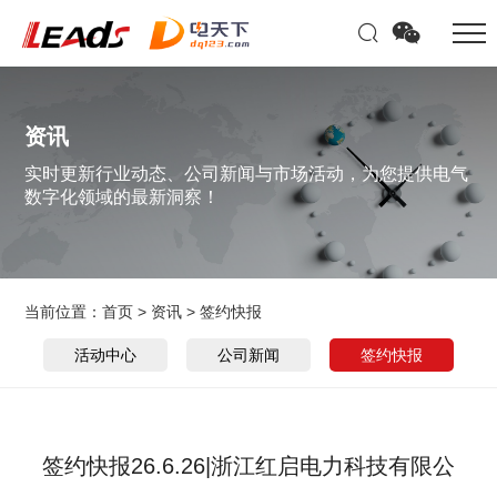
资讯
实时更新行业动态、公司新闻与市场活动，为您提供电气
数字化领域的最新洞察！
当前位置：
首页
>
资讯
>
签约快报
活动中心
公司新闻
签约快报
签约快报26.6.26|浙江红启电力科技有限公