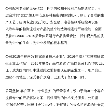
公司配有专业的设备仪器，科学的检测手段和产品制造能力。引
进台湾的“友佳”加工中心及各种精密的数控机床，制订了合理的生
产工艺，提供专业的提升机、安全锁、电器控制系统检测设备，
依靠科学的检测流程对产品的整个制造流程进行严格控制，全面
贯彻ISO9001-2015质量体系进行产品质量管控，我们视产品的质
量为企业的生命，为企业发展的根本基石。
公司2015年被评为“国家高新技术企业”、2016年成为“江苏省研究
生企业工作站”，2016年主要产品均通过了“德国莱茵TUV”的CE认
证，成为国内同行中通过此欧盟标准认证的企业之一。现产品已
远销不同地区，深受客户欢迎，已形成了良好的口碑。
公司坚持“客户至上，专业服务”的经营宗旨，致力于为每一个客户
提供专业的产品解决方案、提供周到的技术支持服务。公司坚
持“诚信经营，回报社会”为己任，不懈努力的去承担更多的社会责