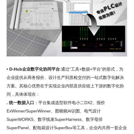
• D-Hub企业数字化协同平台
:通过“工具+数据+平台”的形式，为
企业提供从商务报价、设计生产到质检交付的一站式数字化解决
方案。其核心优势在于实现企业内部及供应链上下游的数字化协
同，具体体现在：
. 统一数据入口
：平台集成选型软件电小二DX2、报价
ExWinner/SuperWinner、图晓晓AI识图、电气设计
SuperWORKS、数字线束SuperHarness、数字母排
SuperPanel、配电箱设计SuperBox等工具，企业内共用一套企业