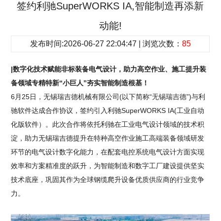
签约利驰SuperWORKS IA,智能制造再添新
动能!
发布时间:2026-06-27 22:04:47 | 浏览次数：
85
|数字化技术赋能非标装备电气设计，助力高空作业、施工提升装
备领域专精特新“小巨人”夯实智能制造根基！
6月25日，无锡瑞吉德机械有限公司(以下简称“无锡瑞吉德”)与利
驰软件达成合作协议，签约引入利驰SuperWORKS IA(工业自动
化版软件）。此次合作将依托利驰在工业电气设计领域的技术积
淀，助力无锡瑞吉德提升在特种高空作业施工高端装备领域研发
环节的电气设计数字化能力，在配套电控系统电气设计方面实现
效率和方案精准度的跃升，为智能制造和数字工厂建设提供坚实
技术底座，巩固其作为全球钢缆爬升设备优质供应商的行业竞争
力。