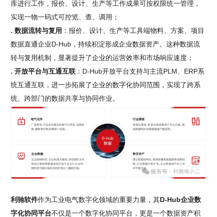
库进行工作，报价、设计、生产等工作成果可按权限统一管理，
实现一物一码式可控览、查、调用；
. 数据流转与复用
：报价、设计、生产等工具端物料、方案、项目
数据直通企业D-Hub，持续积淀形成企业数据资产。这种数据流
转与复用机制，显著提升了企业的运营效率和市场响应速度；
. 开放平台与互通互联
：D-Hub开放平台支持与主流PLM、ERP系
统互通互联，进一步拓展了企业的数字化协同范围，实现了跨系
统、跨部门的数据共享与协同作业。
利驰软件
作为工业电气数字化领域的重要力量，其
D-Hub企业数
字化协同平台
不仅是一个数字化协同平台，更是一个数据资产积