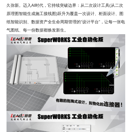
久弥新。迈入AI时代，它持续突破边界：从二次设计工具(从二次
原理图智能生成施工接线图)跃升为覆盖一次设计、柜面设计、图
纸智能识别、数据资产全生命周期管理的“设计平台”，让每一张电
气图纸、每一份数据都焕发新生。