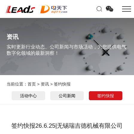
资讯
实时更新行业动态、公司新闻与市场活动，为您提供电气
数字化领域的最新洞察！
当前位置：
首页
>
资讯
>
签约快报
活动中心
公司新闻
签约快报
签约快报26.6.25|无锡瑞吉德机械有限公司