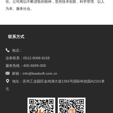
任。公司将以不断进取的精神，坚持技术创新、科学管理、以人
为本、服务社会。
联系方式
电话：
业务联系：0512-8098 8158
服务热线：400-6699-000
邮箱：info@leadsoft.com.cn
地址：苏州工业园区金鸡湖大道1355号国际科技园A2101单
元