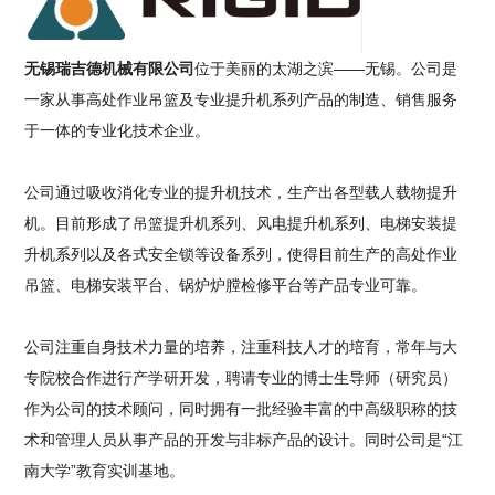
无锡瑞吉德机械有限公司
位于美丽的太湖之滨——无锡。公司是
一家从事高处作业吊篮及专业提升机系列产品的制造、销售服务
于一体的专业化技术企业。
公司通过吸收消化专业的提升机技术，生产出各型载人载物提升
机。目前形成了吊篮提升机系列、风电提升机系列、电梯安装提
升机系列以及各式安全锁等设备系列，使得目前生产的高处作业
吊篮、电梯安装平台、锅炉炉膛检修平台等产品专业可靠。
公司注重自身技术力量的培养，注重科技人才的培育，常年与大
专院校合作进行产学研开发，聘请专业的博士生导师（研究员）
作为公司的技术顾问，同时拥有一批经验丰富的中高级职称的技
术和管理人员从事产品的开发与非标产品的设计。同时公司是“江
南大学”教育实训基地。