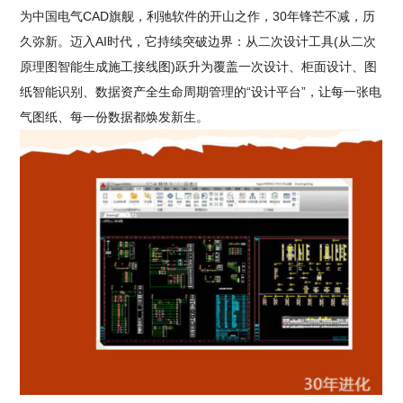
为中国电气CAD旗舰，利驰软件的开山之作，30年锋芒不减，历
久弥新。迈入AI时代，它持续突破边界：从二次设计工具(从二次
原理图智能生成施工接线图)跃升为覆盖一次设计、柜面设计、图
纸智能识别、数据资产全生命周期管理的“设计平台”，让每一张电
气图纸、每一份数据都焕发新生。