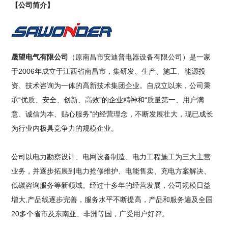
【公司简介】
晟望电气有限公司
（原南昌市安迪普电器设备有限公司）是一家
于2006年成立于江西省南昌市，集研发、生产、施工、能源投
资、技术咨询为一体的高新技术集团企业。自成立以来，公司秉
承“优质、安全、创新、高效”的企业精神和“质量第一、用户满
意、诚信为本、贴心服务”的经营理念，不断发展壮大，现已成长
为行业内极具竞争力的规模企业。
公司以电力勘察设计、电网设备制造、电力工程施工为三大主营
业务，并逐步拓展到电力抢修维护、电能售卖、充电方案解决、
低碳咨询服务等新领域。经过十多年的经营发展，公司规模日益
增大,产品线逐步完善，服务水平不断提高，产品和服务遍及全国
20多个省市及东南亚、非洲等国，广受用户好评。