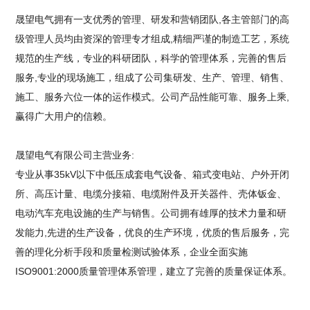
晟望电气拥有一支优秀的管理、研发和营销团队,各主管部门的高
级管理人员均由资深的管理专才组成,精细严谨的制造工艺，系统
规范的生产线，专业的科研团队，科学的管理体系，完善的售后
服务,专业的现场施工，组成了公司集研发、生产、管理、销售、
施工、服务六位一体的运作模式。公司产品性能可靠、服务上乘,
赢得广大用户的信赖。
晟望电气有限公司主营业务:
专业从事35kV以下中低压成套电气设备、箱式变电站、户外开闭
所、高压计量、电缆分接箱、电缆附件及开关器件、壳体钣金、
电动汽车充电设施的生产与销售。公司拥有雄厚的技术力量和研
发能力,先进的生产设备，优良的生产环境，优质的售后服务，完
善的理化分析手段和质量检测试验体系，企业全面实施
ISO9001:2000质量管理体系管理，建立了完善的质量保证体系。