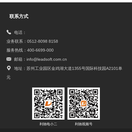
联系方式
电话：
业务联系：0512-8098 8158
服务热线：400-6699-000
邮箱：info@leadsoft.com.cn
地址：苏州工业园区金鸡湖大道1355号国际科技园A2101单
元
利驰电小二
利驰视频号