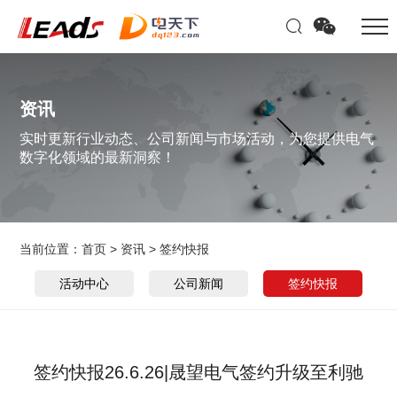
资讯
实时更新行业动态、公司新闻与市场活动，为您提供电气
数字化领域的最新洞察！
当前位置：
首页
>
资讯
>
签约快报
活动中心
公司新闻
签约快报
签约快报26.6.26|晟望电气签约升级至利驰