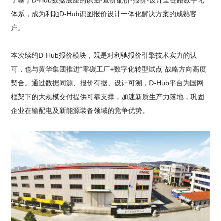
了基于D-Hub数据底座的识图-查价配价-报价-设计全链路数字化
体系，成为利驰D-Hub识图报价设计一体化解决方案的成熟客
户。
本次续约D-Hub报价模块，既是对利驰报价引擎技术实力的认
可，也与黄华集团推进“零碳工厂+数字化转型试点”战略方向高度
契合。通过数据同源、报价有据、设计可溯，D-Hub平台为国网
框架下的大规模交付提供可靠支撑，加速新质生产力落地，巩固
企业在输配电及新能源装备领域的竞争优势。