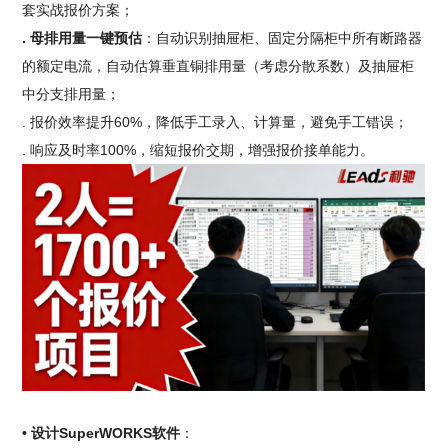
套实战报价方案；
. 母排用量一键预估
：自动识别抽屉柜、固定分隔柜中所有断路器
的额定电流，自动估算垂直铜排用量（考虑分散系数）及抽屉柜
中分支排用量；
. 报价效率提升60%，降低手工录入、计算量，避免手工错误；
. 响应及时率100%，缩短报价交期，增强报价接单能力。
• 设计SuperWORKS软件
：