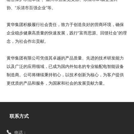
协、“乐清市百强企业”等。
黄华集团积极履行社会责任，致力于创造良好的营商环境，确保
企业稳步健康高质量的快速发展，践行“富而思源、回馈社会”的理
念，为社会作出贡献。
黄华集团有限公司凭借其卓越的产品质量、先进的技术研发能力
以及广泛的应用领域，已成为国内外知名的专业输配电智能设备
制造商。公司将继续秉持初心，以技术创新为核心，为客户提供
更优质的产品和服务，为国家和社会的发展贡献力量。
联系方式
电话：