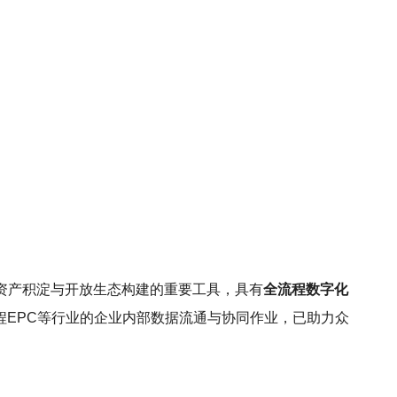
资产积淀与开放生态构建的重要工具，具有
全流程数字化
程EPC等行业的企业内部数据流通与协同作业，已助力众