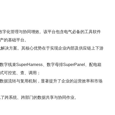
数字化管理与协同增效。该平台包含电气必备的工具软件
字资产的基础平台。
字化解决方案。其核心优势在于实现企业内部及供应链上下游
字线束SuperHarness、数字母排SuperPanel、配电箱
码式可控览、查、调用；
种数据流转与复用机制，显著提升了企业的运营效率和市场
实现了跨系统、跨部门的数据共享与协同作业。