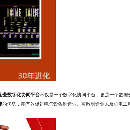
b企业数字化协同平台
不仅是一个数字化协同平台，更是一个数据
建
的优势，能有效促进电气设备制造业、离散制造业以及机电工