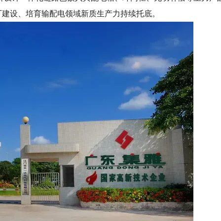
厂建设、培育输配电领域新质生产力持续托底。