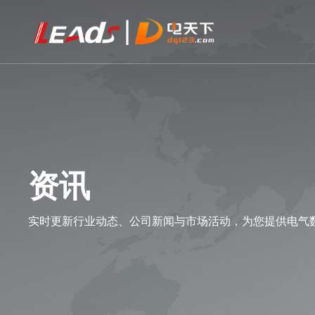
资讯
实时更新行业动态、公司新闻与市场活动，为您提供电气