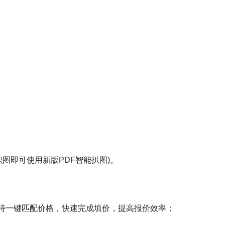
图即可使用新版PDF智能扒图)。
支持一键匹配价格，快速完成填价，提高报价效率；