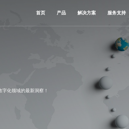
首页
产品
解决方案
服务支持
数字化领域的最新洞察！