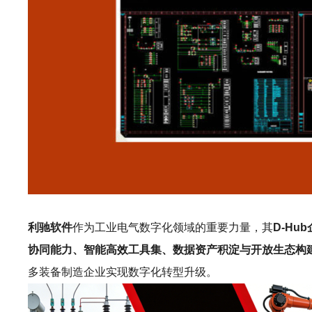
利驰软件
作为工业电气数字化领域的重要力量，其
D-Hu
协同能力、智能高效工具集、数据资产积淀与开放生态构
多装备制造企业实现数字化转型升级。