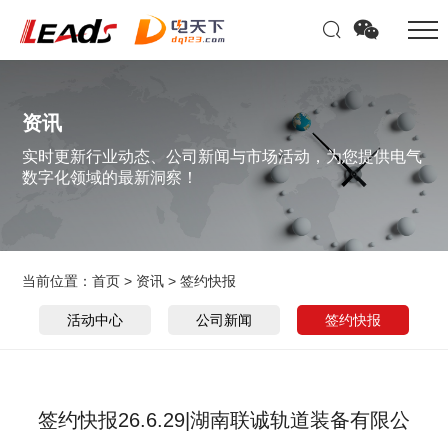
资讯
实时更新行业动态、公司新闻与市场活动，为您提供电气
数字化领域的最新洞察！
当前位置：
首页
>
资讯
>
签约快报
活动中心
公司新闻
签约快报
签约快报26.6.29|湖南联诚轨道装备有限公