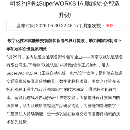
司签约利驰SuperWORKS IA,赋能轨交智造
升级!
发布时间:2026-06-30 22:48:17 | 浏览次数：
303
|数字化技术赋能轨交智能装备电气设计提效，助力国家级制造业
单项冠军企业提质增效！
6月29日，国内轨道交通装备部件领军企业——湖南联诚轨道装备
有限公司(以下简称“联诚轨道”)与利驰软件正式签约，引入
SuperWORKS IA（工业自动化版）电气设计软件，是利驰在轨道
交通高端装备赛道落地的又一数字化标杆项目。本次合作旨在依
托利驰在工业电气设计领域30年的技术积淀，通过标准化符号
库、智能化连线及自动报表生成等功能，大幅提升设计效率与图
纸质量，助力联诚轨道缩短产品研发周期，为智能制造与数字工
厂建设注入持续动能，进一步巩固在轨道交通装备部件领域的技
术领先优势。