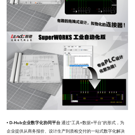
• D-Hub企业数字化协同平台
:通过“工具+数据+平台”的形式，为
企业提供从商务报价、设计生产到质检交付的一站式数字化解决