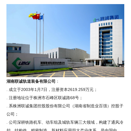
湖南联诚轨道装备有限公司
：
. 成立于2003年1月7日，注册资本2619.259万元；
. 注册地址位于株洲市石峰区联诚路68号；
. 系株洲联诚集团控股股份有限公司（湖南省制造业百强）控股子
公司；
. 公司深耕铁路机车、动车组及城轨车辆三大领域，构建了通风冷
却、结构件、精密制造、新材料应用四大产业体系，是中国中