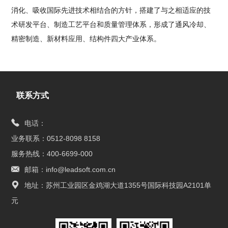
消化、吸收国际先进技术相结合的方针，搭建了与之相适应的技
术研发平台、制造工艺平台和质量管理体系，形成了通风冷却、
精密制造、新材料应用、结构件四大产业体系。
联系方式
电话：
业务联系：0512-8098 8158
服务热线：400-6699-000
邮箱：info@leadsoft.com.cn
地址：苏州工业园区金鸡湖大道1355号国际科技园A2101单
元