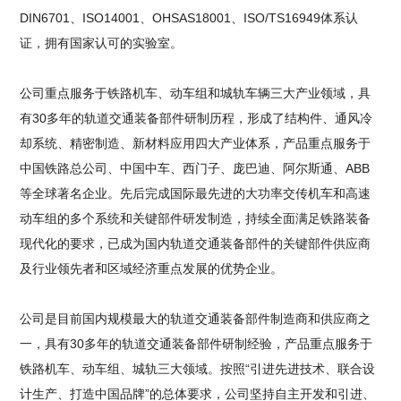
DIN6701、ISO14001、OHSAS18001、ISO/TS16949体系认
证，拥有国家认可的实验室。
公司重点服务于铁路机车、动车组和城轨车辆三大产业领域，具
有30多年的轨道交通装备部件研制历程，形成了结构件、通风冷
却系统、精密制造、新材料应用四大产业体系，产品重点服务于
中国铁路总公司、中国中车、西门子、庞巴迪、阿尔斯通、ABB
等全球著名企业。先后完成国际最先进的大功率交传机车和高速
动车组的多个系统和关键部件研发制造，持续全面满足铁路装备
现代化的要求，已成为国内轨道交通装备部件的关键部件供应商
及行业领先者和区域经济重点发展的优势企业。
公司是目前国内规模最大的轨道交通装备部件制造商和供应商之
一，具有30多年的轨道交通装备部件研制经验，产品重点服务于
铁路机车、动车组、城轨三大领域。按照“引进先进技术、联合设
计生产、打造中国品牌”的总体要求，公司坚持自主开发和引进、