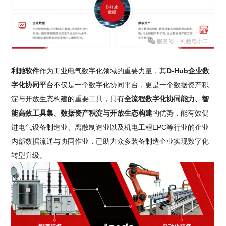
利驰软件
作为工业电气数字化领域的重要力量，其
D-Hub企业数
字化协同平台
不仅是一个数字化协同平台，更是一个数据资产积
淀与开放生态构建的重要工具，具有
全流程数字化协同能力、智
能高效工具集、数据资产积淀与开放生态构建
的优势，能有效促
进电气设备制造业、离散制造业以及机电工程EPC等行业的企业
内部数据流通与协同作业，已助力众多装备制造企业实现数字化
转型升级。