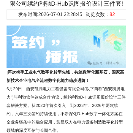
限公司续约利驰D-Hub识图报价设计三件套!
发布时间:2026-07-01 22:28:45 | 浏览次数：
82
|再次携手工业电气数字化转型先锋，共筑数智化新基石，国家高
新技术企业电气全流程数字化能力稳步进阶！
6月29日，西安凯腾电力工程设备有限公司(以下简称"西安凯腾电
力")与利驰软件达成合作协议，续约利驰D-Hub识图报价设计三件
套解决方案。从2020年首次引入，到2023年、2026年两次续
约，六年三次签约持续使用，不断深化D-Hub数字一体化方案在
全业务链条中的融合应用，彰显双方在电力设备制造数字化转型
领域的深度互信与长期合作。