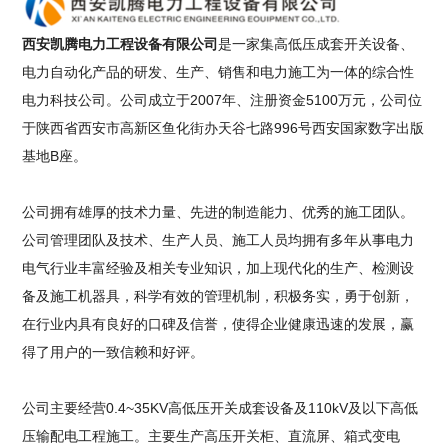
西安凯腾电力工程设备有限公司
是一家集高低压成套开关设备、
电力自动化产品的研发、生产、销售和电力施工为一体的综合性
电力科技公司。公司成立于2007年、注册资金5100万元，公司位
于陕西省西安市高新区鱼化街办天谷七路996号西安国家数字出版
基地B座。
公司拥有雄厚的技术力量、先进的制造能力、优秀的施工团队。
公司管理团队及技术、生产人员、施工人员均拥有多年从事电力
电气行业丰富经验及相关专业知识，加上现代化的生产、检测设
备及施工机器具，科学有效的管理机制，积极务实，勇于创新，
在行业内具有良好的口碑及信誉，使得企业健康迅速的发展，赢
得了用户的一致信赖和好评。
公司主要经营0.4~35KV高低压开关成套设备及110kV及以下高低
压输配电工程施工。主要生产高压开关柜、直流屏、箱式变电