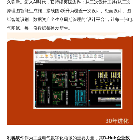
久弥新。迈入AI时代，它持续突破边界：从二次设计工具(从二次
原理图智能生成施工接线图)跃升为覆盖一次设计、柜面设计、图
纸智能识别、数据资产全生命周期管理的“设计平台”，让每一张电
气图纸、每一份数据都焕发新生。
利驰软件
作为工业电气数字化领域的重要力量，其
D-Hub企业数