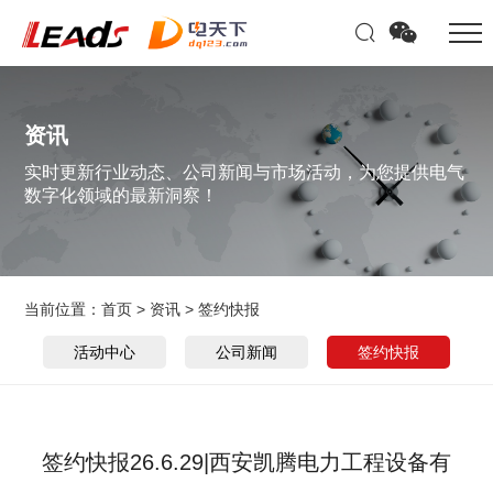
资讯
实时更新行业动态、公司新闻与市场活动，为您提供电气
数字化领域的最新洞察！
当前位置：
首页
>
资讯
>
签约快报
活动中心
公司新闻
签约快报
签约快报26.6.29|西安凯腾电力工程设备有